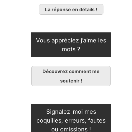
La réponse en détails !
Vous appréciez j’aime les
mots ?
Découvrez comment me
soutenir !
Signalez-moi mes
coquilles, erreurs, fautes
ou omissions !