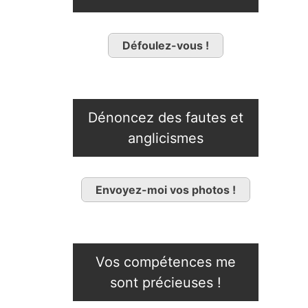
Défoulez-vous !
Dénoncez des fautes et
anglicismes
Envoyez-moi vos photos !
Vos compétences me
sont précieuses !