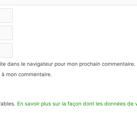
ite dans le navigateur pour mon prochain commentaire.
e à mon commentaire.
irables.
En savoir plus sur la façon dont les données de 