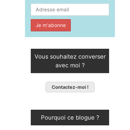
Vous souhaitez converser
avec moi ?
Contactez-moi !
Pourquoi ce blogue ?