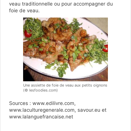
veau traditionnelle ou pour accompagner du
foie de veau.
Une assiette de foie de veau aux petits oignons
(© lesfoodies.com)
Sources : www.edilivre.com,
www.laculturegenerale.com, savour.eu et
www.lalanguefrancaise.net