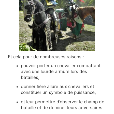
Et cela pour de nombreuses raisons :
pouvoir porter un chevalier combattant
avec une lourde armure lors des
batailles,
donner fière allure aux chevaliers et
constituer un symbole de puissance,
et leur permettre d’observer le champ de
bataille et de dominer leurs adversaires.