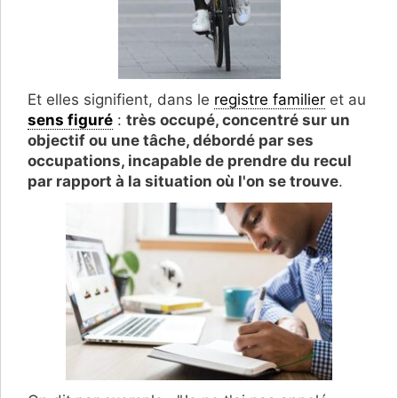
Et elles signifient, dans le
registre familier
et au
sens figuré
:
très occupé, concentré sur un
objectif ou une tâche, débordé par ses
occupations, incapable de prendre du recul
par rapport à la situation où l'on se trouve
.