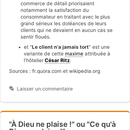
commerce de détail priorisaient
notamment la satisfaction du
consommateur en traitant avec le plus
grand sérieux les doléances de leurs
clients qui ne devaient en aucun cas se
sentir floués.
et "
Le client n'a jamais tort
" est une
variante de cette
maxime
attribuée à
l'hôtelier
César Ritz
.
Sources : fr.quora.com et wikipedia.org
Laisser un commentaire
"À Dieu ne plaise !" ou "Ce qu'à