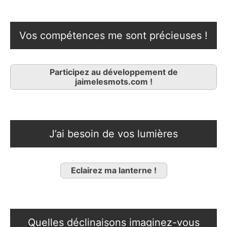
Vos compétences me sont précieuses !
Participez au développement de
jaimelesmots.com !
J’ai besoin de vos lumières
Eclairez ma lanterne !
Quelles déclinaisons imaginez-vous