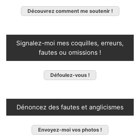
Découvrez comment me soutenir !
Signalez-moi mes coquilles, erreurs,
fautes ou omissions !
Défoulez-vous !
Dénoncez des fautes et anglicismes
Envoyez-moi vos photos !