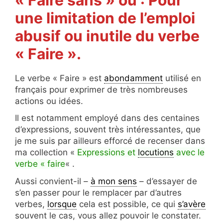
une limitation de l’emploi
abusif ou inutile du verbe
« Faire ».
Le verbe « Faire » est
abondamment
utilisé en
français pour exprimer de très nombreuses
actions ou idées.
Il est notamment employé dans des centaines
d’expressions, souvent très intéressantes, que
je me suis par ailleurs efforcé de recenser dans
ma collection «
Expressions et
locutions
avec le
verbe « faire
« .
Aussi convient-il –
à mon sens
– d’essayer de
s’en passer pour le remplacer par d’autres
verbes,
lorsque
cela est possible, ce qui
s’avère
souvent le cas, vous allez pouvoir le constater.