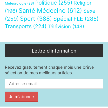
Politique
(255)
Religion
Météorologie
(28)
Santé Médecine
(612)
Sexe
(196)
Sport
(388)
(259)
Spécial FLE
(285)
Transports
(224)
Télévision
(148)
Lettre d’information
Recevez gratuitement chaque mois une brève
sélection de mes meilleurs articles.