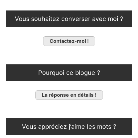
Vous souhaitez converser avec moi ?
Contactez-moi !
Pourquoi ce blogue ?
La réponse en détails !
Vous appréciez j’aime les mots ?