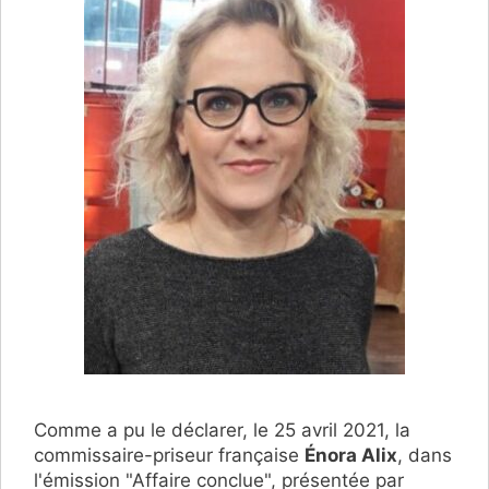
Comme a pu le déclarer, le 25 avril 2021, la
commissaire-priseur française
Énora Alix
, dans
l'émission "Affaire conclue", présentée par