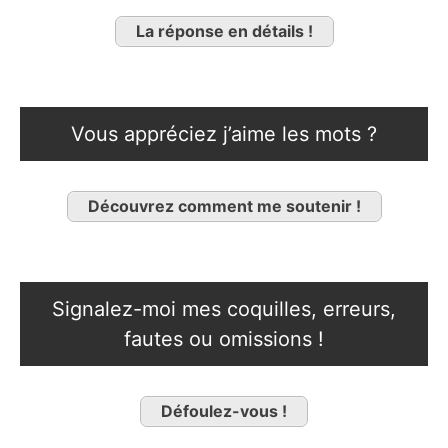
La réponse en détails !
Vous appréciez j’aime les mots ?
Découvrez comment me soutenir !
Signalez-moi mes coquilles, erreurs,
fautes ou omissions !
Défoulez-vous !