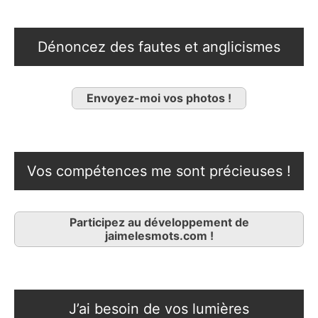
Dénoncez des fautes et anglicismes
Envoyez-moi vos photos !
Vos compétences me sont précieuses !
Participez au développement de
jaimelesmots.com !
J’ai besoin de vos lumières