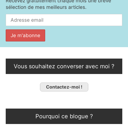
Recevez gratuitement chaque mois une brève
sélection de mes meilleurs articles.
Vous souhaitez converser avec moi ?
Contactez-moi !
Pourquoi ce blogue ?