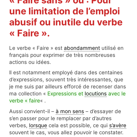
une limitation de l’emploi
abusif ou inutile du verbe
« Faire ».
Le verbe « Faire » est
abondamment
utilisé en
français pour exprimer de très nombreuses
actions ou idées.
Il est notamment employé dans des centaines
d’expressions, souvent très intéressantes, que
je me suis par ailleurs efforcé de recenser dans
ma collection «
Expressions et
locutions
avec le
verbe « faire
« .
Aussi convient-il –
à mon sens
– d’essayer de
s’en passer pour le remplacer par d’autres
verbes,
lorsque
cela est possible, ce qui
s’avère
souvent le cas, vous allez pouvoir le constater.