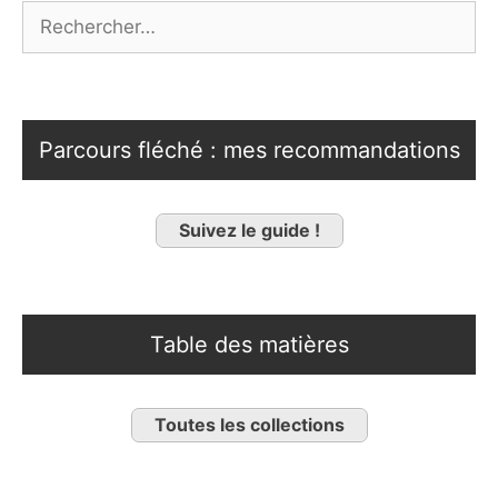
Rechercher :
Parcours fléché : mes recommandations
Suivez le guide !
Table des matières
Toutes les collections