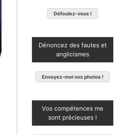
Défoulez-vous !
Dénoncez des fautes et
anglicismes
Envoyez-moi vos photos !
Vos compétences me
sont précieuses !