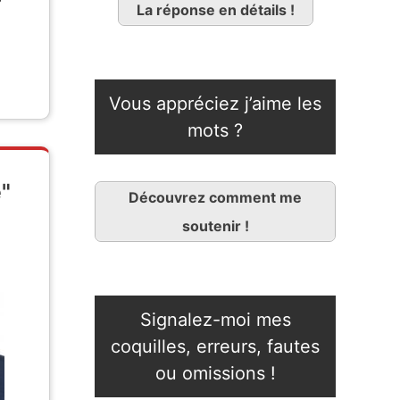
La réponse en détails !
Vous appréciez j’aime les
mots ?
e"
Découvrez comment me
soutenir !
Signalez-moi mes
coquilles, erreurs, fautes
ou omissions !