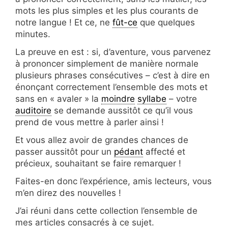
mots les plus simples et les plus courants de
notre langue ! Et ce, ne
fût-ce
que quelques
minutes.
La preuve en est : si, d’aventure, vous parvenez
à prononcer simplement de manière normale
plusieurs phrases consécutives – c’est à dire en
énonçant correctement l’ensemble des mots et
sans en « avaler » la
moindre
syllabe
– votre
auditoire
se demande aussitôt ce qu’il vous
prend de vous mettre à parler ainsi !
Et vous allez avoir de grandes chances de
passer aussitôt pour un
pédant
affecté et
précieux, souhaitant se faire remarquer !
Faites-en donc l’expérience, amis lecteurs, vous
m’en direz des nouvelles !
J’ai réuni dans cette collection l’ensemble de
mes articles consacrés à ce sujet.