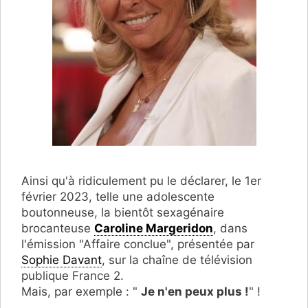
Ainsi qu'à ridiculement pu le déclarer, le 1er
février 2023, telle une adolescente
boutonneuse, la bientôt sexagénaire
brocanteuse
Caroline Margeridon
, dans
l'émission "Affaire conclue", présentée par
Sophie Davant
, sur la chaîne de télévision
publique France 2.
Mais, par exemple : "
Je n'en peux plus !
" !