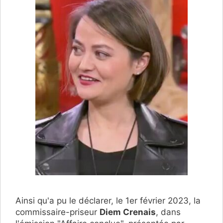
Ainsi qu'a pu le déclarer, le 1er février 2023, la
commissaire-priseur
Diem Crenais
, dans