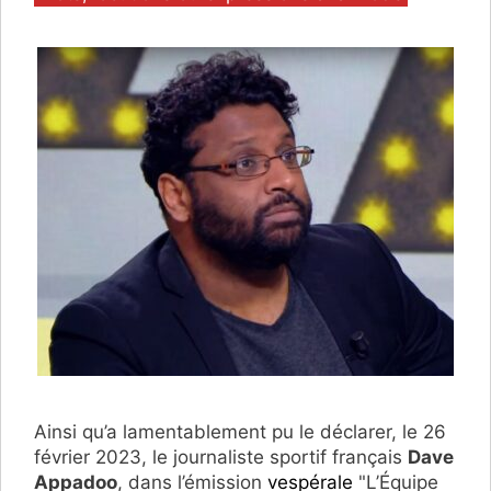
Ainsi qu’a lamentablement pu le déclarer, le 26
février 2023, le journaliste sportif français
Dave
Appadoo
, dans l’émission
vespérale
"L’Équipe