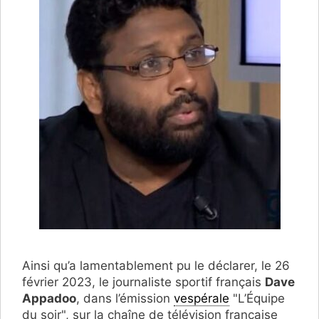
Ainsi qu’a lamentablement pu le déclarer, le 26
février 2023, le journaliste sportif français
Dave
Appadoo
, dans l’émission
vespérale
"L’Équipe
du soir", sur la chaîne de télévision française