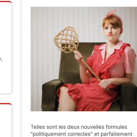
,
.
Telles sont les deux nouvelles formules
"politiquement correctes" et parfaitement