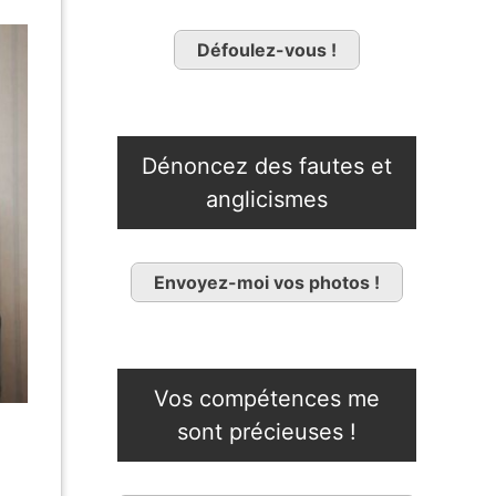
Défoulez-vous !
Dénoncez des fautes et
anglicismes
Envoyez-moi vos photos !
Vos compétences me
sont précieuses !