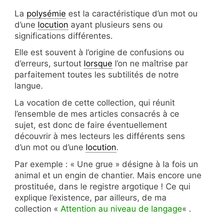
La
polysémie
est la caractéristique d’un mot ou
d’une
locution
ayant plusieurs sens ou
significations différentes.
Elle est souvent à l’origine de confusions ou
d’erreurs, surtout
lorsque
l’on ne maîtrise par
parfaitement toutes les subtilités de notre
langue.
La vocation de cette collection, qui réunit
l’ensemble de mes articles consacrés à ce
sujet, est donc de faire éventuellement
découvrir à mes lecteurs les différents sens
d’un mot ou d’une
locution
.
Par exemple : « Une grue » désigne à la fois un
animal et un engin de chantier. Mais encore une
prostituée, dans le registre argotique ! Ce qui
explique l’existence, par ailleurs, de ma
collection «
Attention au niveau de langage
« .