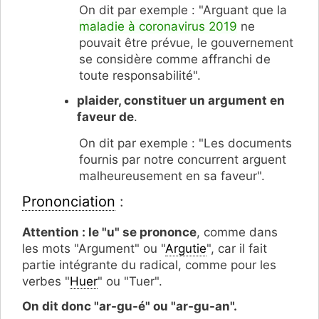
On dit par exemple : "Arguant que la
maladie à coronavirus 2019
ne
pouvait être prévue, le gouvernement
se considère comme affranchi de
toute responsabilité".
plaider, constituer un argument en
faveur de
.
On dit par exemple : "Les documents
fournis par notre concurrent arguent
malheureusement en sa faveur".
Prononciation
:
Attention : le "u" se prononce
, comme dans
les mots "Argument" ou "
Argutie
", car il fait
partie intégrante du radical, comme pour les
verbes "
Huer
" ou "Tuer".
On dit donc "ar-gu-é" ou "ar-gu-an".