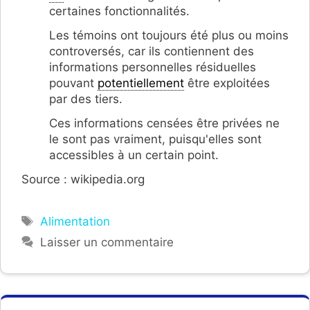
certaines fonctionnalités.
Les témoins ont toujours été plus ou moins
controversés, car ils contiennent des
informations personnelles résiduelles
pouvant
potentiellement
être exploitées
par des tiers.
Ces informations censées être privées ne
le sont pas vraiment, puisqu'elles sont
accessibles à un certain point.
Source : wikipedia.org
Étiquettes
Alimentation
Laisser un commentaire