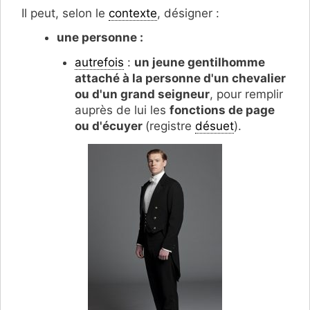
Il peut, selon le
contexte
, désigner :
une personne :
autrefois
:
un jeune gentilhomme
attaché à la personne d'un chevalier
ou d'un grand seigneur
, pour remplir
auprès de lui les
fonctions de page
ou d'écuyer
(registre
désuet
).