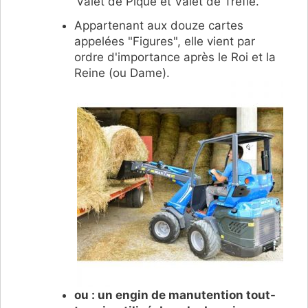
Valet de Pique et Valet de Trèfle.
Appartenant aux douze cartes
appelées "Figures", elle vient par
ordre d'importance après le Roi et la
Reine (ou Dame).
ou : un engin de manutention tout-