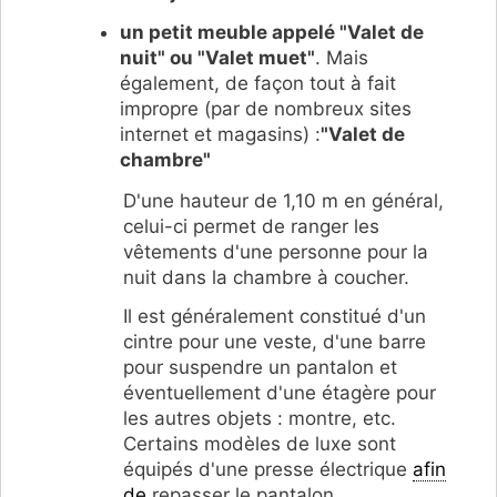
un petit meuble appelé "Valet de
nuit" ou "Valet muet"
. Mais
également, de façon tout à fait
impropre (par de nombreux sites
internet et magasins) :
"Valet de
chambre"
D'une hauteur de 1,10 m en général,
celui-ci permet de ranger les
vêtements d'une personne pour la
nuit dans la chambre à coucher.
Il est généralement constitué d'un
cintre pour une veste, d'une barre
pour suspendre un pantalon et
éventuellement d'une étagère pour
les autres objets : montre, etc.
Certains modèles de luxe sont
équipés d'une presse électrique
afin
de
repasser le pantalon.