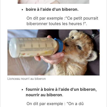
boire à l'aide d'un biberon.
On dit par exemple :"Ce petit pourrait
biberonner toutes les heures !".
Lionceau nourri au biberon
fournir à boire à l'aide d'un biberon,
nourrir au biberon
.
On dit par exemple : "On a dû