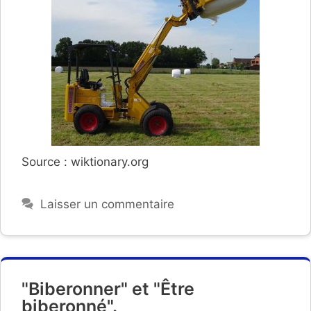
Source : wiktionary.org
Laisser un commentaire
"Biberonner" et "Être
biberonné".