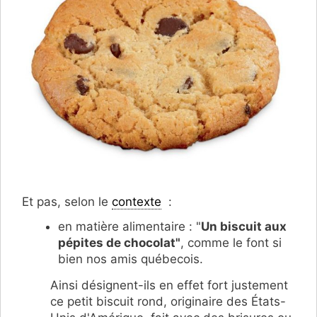
Et pas, selon le
contexte
:
en matière alimentaire : "
Un biscuit aux
pépites de chocolat"
, comme le font si
bien nos amis québecois.
Ainsi désignent-ils en effet fort justement
ce petit biscuit rond, originaire des États-