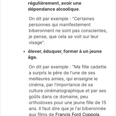
régulièrement, avoir une
dépendance alcoolique
.
On dit par exemple : "Certaines
personnes qui manifestement
biberonnent ne sont pas conscientes,
je pense, que cela se voit sur leur
visage".
élever, éduquer, former à un jeune
âge.
On dit par exemple : "Ma fille cadette
a surpris le père de l'une de ses
meilleures amies, qui enseigne le
cinéma, par l'importance de sa
culture cinématographique et par ses
goûts dans ce domaine, peu
orthodoxes pour une jeune fille de 15
ans. Il faut dire que je l'ai biberonnée
aux films de
Francis Ford Coppola
,