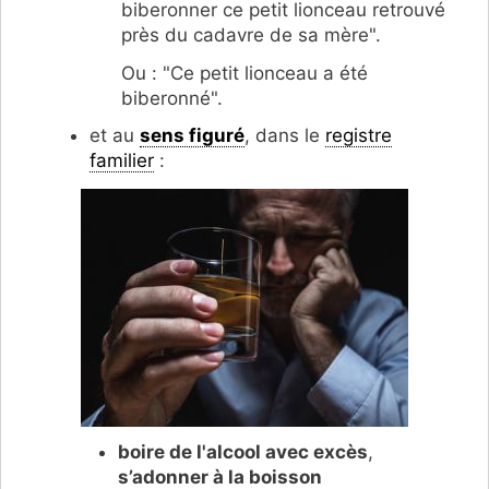
biberonner ce petit lionceau retrouvé
près du cadavre de sa mère".
Ou : "Ce petit lionceau a été
biberonné".
et au
sens figuré
, dans le
registre
familier
:
boire de l'alcool avec excès
,
s’adonner à la boisson