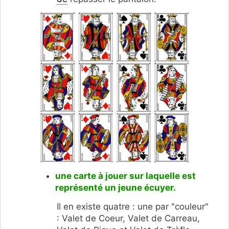
une carte à jouer sur laquelle est
représenté un jeune écuyer.
Il en existe quatre : une par "couleur"
: Valet de Coeur, Valet de Carreau,