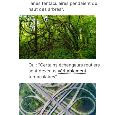
lianes tentaculaires pendaient du
haut des arbres".
Ou : "Certains échangeurs routiers
sont devenus
véritablement
tentaculaires".