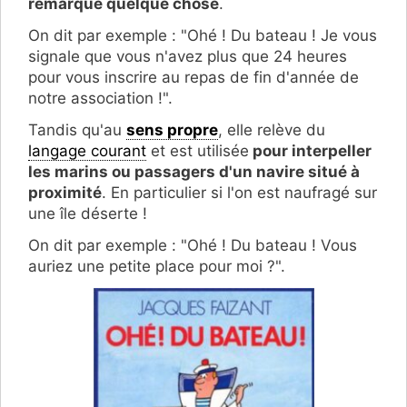
remarqué quelque chose
.
On dit par exemple : "Ohé ! Du bateau ! Je vous
signale que vous n'avez plus que 24 heures
pour vous inscrire au repas de fin d'année de
notre association !".
Tandis qu'au
sens propre
, elle relève du
langage courant
et est utilisée
pour interpeller
les marins ou passagers d'un navire situé à
proximité
. En particulier si l'on est naufragé sur
une île déserte !
On dit par exemple : "Ohé ! Du bateau ! Vous
auriez une petite place pour moi ?".