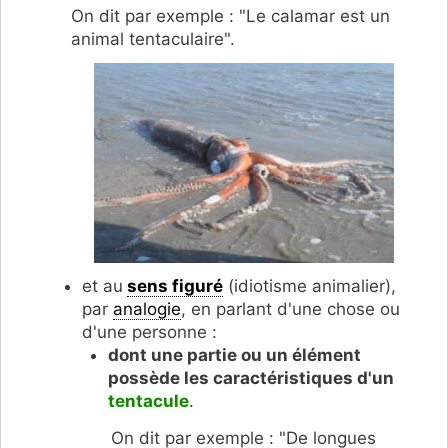
On dit par exemple : "Le calamar est un
animal tentaculaire".
et au
sens figuré
(idiotisme animalier),
par
analogie
, en parlant d'une chose ou
d'une personne :
dont une partie ou un élément
possède les caractéristiques d'un
tentacule
.
On dit par exemple : "De longues