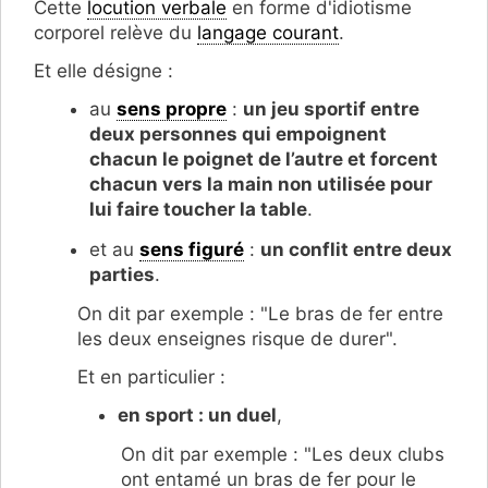
Cette
locution verbale
en forme d'idiotisme
corporel relève du
langage courant
.
Et elle désigne :
au
sens propre
:
un jeu sportif entre
deux personnes qui empoignent
chacun le poignet de l’autre et forcent
chacun vers la main non utilisée pour
lui faire toucher la table
.
et au
sens figuré
:
un conflit entre deux
parties
.
On dit par exemple : "Le bras de fer entre
les deux enseignes risque de durer".
Et en particulier :
en sport :
un duel
,
On dit par exemple : "Les deux clubs
ont entamé un bras de fer pour le