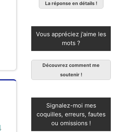
La réponse en détails !
Vous appréciez j’aime les
mots ?
Découvrez comment me
soutenir !
Signalez-moi mes
coquilles, erreurs, fautes
ou omissions !
,