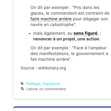
On dit par exemple : "Pris dans les
glaces, le commandant est contraint de
faire machine arrière
pour dégager son
navire en catastrophe".
mais également, au
sens figuré
, :
renoncer à un projet, une action
.
On dit par exemple : "Face à l'ampleur
des manifestations, le gouvernement a
fait machine arrière".
Source : wiktionary.org
Étiquettes
Politique
,
Transports
Laisser un commentaire