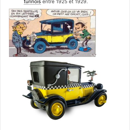
turinois
entre 1925 et 1929.