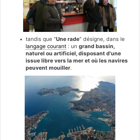
tandis que "
Une rade
" désigne, dans le
langage courant
: un
grand bassin,
naturel ou artificiel, disposant d'une
issue libre vers la mer et où les navires
peuvent mouiller
.