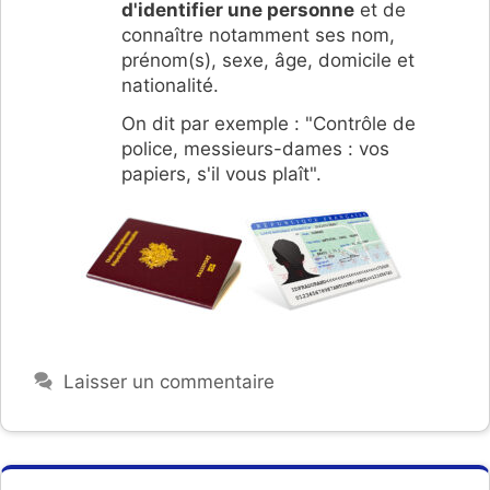
d'identifier une personne
et de
connaître notamment ses nom,
prénom(s), sexe, âge, domicile et
nationalité.
On dit par exemple : "Contrôle de
police, messieurs-dames : vos
papiers, s'il vous plaît".
Laisser un commentaire