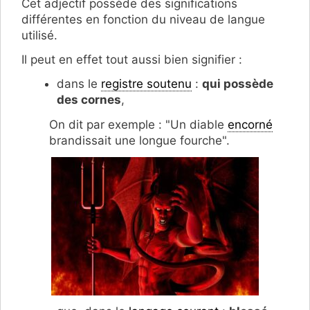
Cet adjectif possède des significations
différentes en fonction du niveau de langue
utilisé.
Il peut en effet tout aussi bien signifier :
dans le
registre soutenu
:
qui possède
des cornes
,
On dit par exemple : "Un diable
encorné
brandissait une longue fourche".