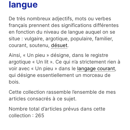
langue
De très nombreux adjectifs, mots ou verbes
français prennent des significations différentes
en fonction du niveau de langue auquel on se
situe : vulgaire, argotique, populaire, familier,
courant, soutenu,
désuet
.
Ainsi, « Un pieu » désigne, dans le registre
argotique « Un lit ». Ce qui n’a strictement rien à
voir avec « Un pieu » dans le
langage courant
,
qui désigne essentiellement un morceau de
bois.
Cette collection rassemble l’ensemble de mes
articles consacrés à ce sujet.
Nombre total d’articles prévus dans cette
collection : 265