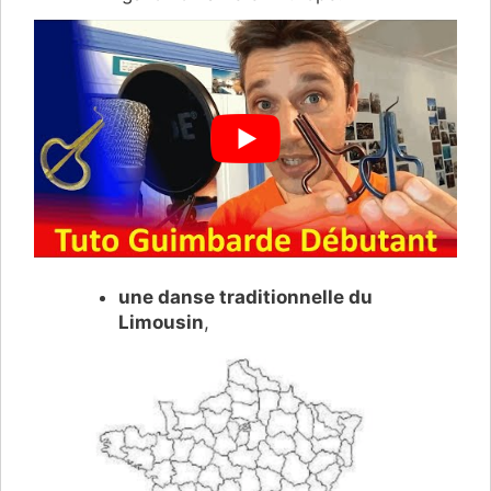
une danse traditionnelle du
Limousin
,