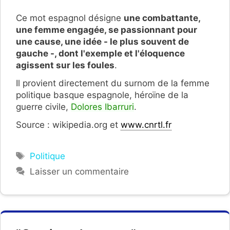
Ce mot espagnol désigne
une combattante,
une femme engagée, se passionnant pour
une cause, une idée - le plus souvent de
gauche -,
dont l'exemple et l'éloquence
agissent sur les foules
.
Il provient directement du surnom de la femme
politique basque espagnole, héroïne de la
guerre civile,
Dolores Ibarruri
.
Source : wikipedia.org et
www.cnrtl.fr
Étiquettes
Politique
Laisser un commentaire