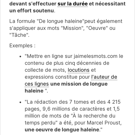
devant s'effectuer
sur la durée
et nécessitant
un effort soutenu
.
La formule "De longue haleine"peut également
s'appliquer aux mots "Mission", "Oeuvre" ou
"Tâche".
Exemples :
"Mettre en ligne sur jaimelesmots.com le
contenu de plus cinq décennies de
collecte de mots,
locutions
et
expressions constitue pour
l'auteur de
ces lignes
une mission de longue
haleine
".
"La rédaction des 7 tomes et des 4 215
pages, 9,6 millions de caractères et 1,5
million de mots de "À la recherche du
temps perdu" a été, pour Marcel Proust,
une oeuvre de longue haleine
."