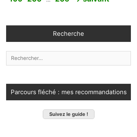
Recherche
Rechercher :
Parcours fléché : mes recommandations
Suivez le guide !