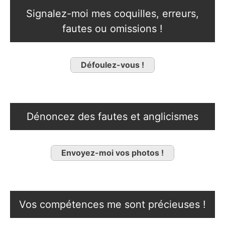
Signalez-moi mes coquilles, erreurs,
fautes ou omissions !
Défoulez-vous !
Dénoncez des fautes et anglicismes
Envoyez-moi vos photos !
Vos compétences me sont précieuses !