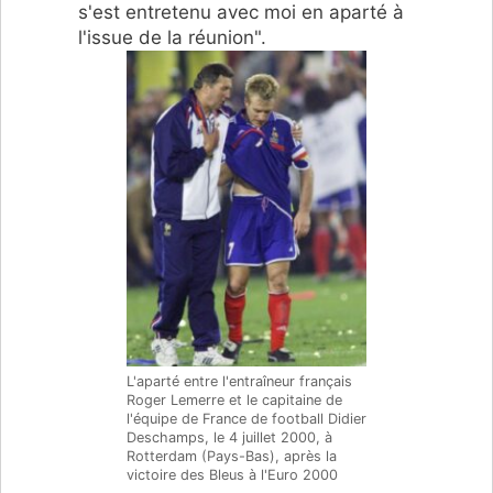
s'est entretenu avec moi en aparté à
l'issue de la réunion".
L'aparté entre l'entraîneur français
Roger Lemerre et le capitaine de
l'équipe de France de football Didier
Deschamps, le 4 juillet 2000, à
Rotterdam (Pays-Bas), après la
victoire des Bleus à l'Euro 2000