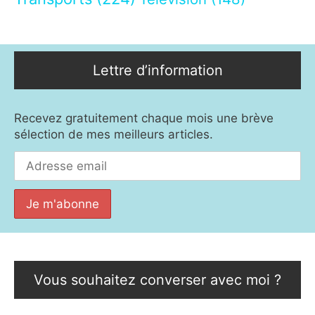
Lettre d’information
Recevez gratuitement chaque mois une brève
sélection de mes meilleurs articles.
Vous souhaitez converser avec moi ?