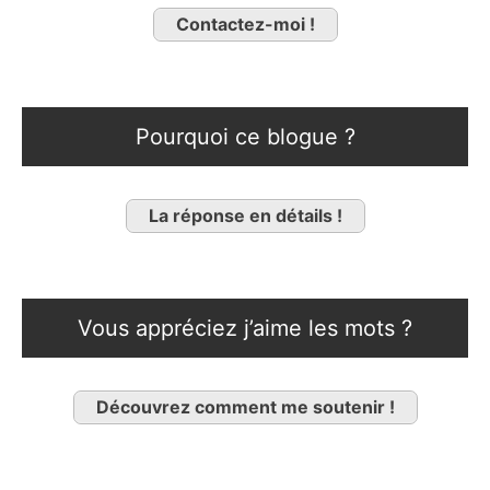
Contactez-moi !
Pourquoi ce blogue ?
La réponse en détails !
Vous appréciez j’aime les mots ?
Découvrez comment me soutenir !