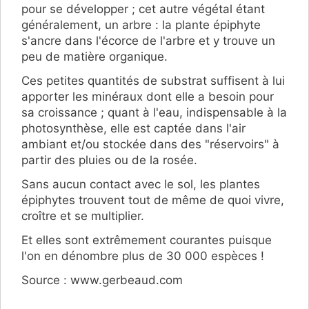
pour se développer ; cet autre végétal étant
généralement, un arbre : la plante épiphyte
s'ancre dans l'écorce de l'arbre et y trouve un
peu de matière organique.
Ces petites quantités de substrat suffisent à lui
apporter les minéraux dont elle a besoin pour
sa croissance ; quant à l'eau, indispensable à la
photosynthèse, elle est captée dans l'air
ambiant et/ou stockée dans des "réservoirs" à
partir des pluies ou de la rosée.
Sans aucun contact avec le sol, les plantes
épiphytes trouvent tout de même de quoi vivre,
croître et se multiplier.
Et elles sont extrêmement courantes puisque
l'on en dénombre plus de 30 000 espèces !
Source : www.gerbeaud.com