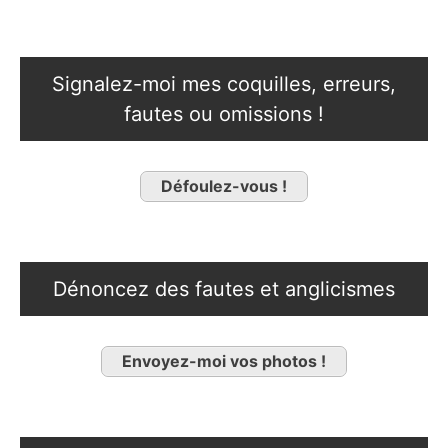
Signalez-moi mes coquilles, erreurs,
fautes ou omissions !
Défoulez-vous !
Dénoncez des fautes et anglicismes
Envoyez-moi vos photos !