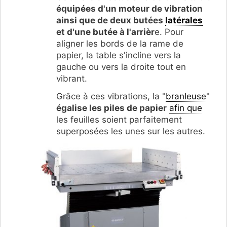
équipées d'un moteur de vibration
ainsi que de deux butées
latérales
et d'une butée à l'arrièr
e. Pour
aligner les bords de la rame de
papier, la table s'incline vers la
gauche ou vers la droite tout en
vibrant.
Grâce à ces vibrations, la "
branleuse
"
égalise les piles de papier
afin que
les feuilles soient parfaitement
superposées les unes sur les autres.