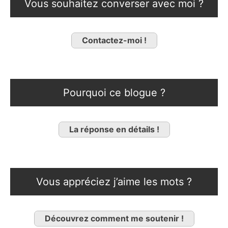
Vous souhaitez converser avec moi ?
Contactez-moi !
Pourquoi ce blogue ?
La réponse en détails !
Vous appréciez j’aime les mots ?
Découvrez comment me soutenir !