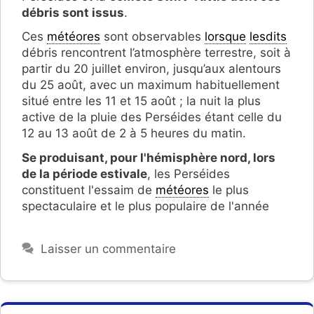
débris sont issus
.
Ces
météores
sont observables
lorsque
lesdits
débris rencontrent l’atmosphère terrestre, soit à
partir du 20 juillet environ, jusqu’aux alentours
du 25 août, avec un maximum habituellement
situé entre les 11 et 15 août ; la nuit la plus
active de la pluie des Perséides étant celle du
12 au 13 août de 2 à 5 heures du matin.
Se produisant, pour l'hémisphère nord, lors
de la période estivale
, les Perséides
constituent l'essaim de
météores
le plus
spectaculaire et le plus populaire de l'année
Laisser un commentaire