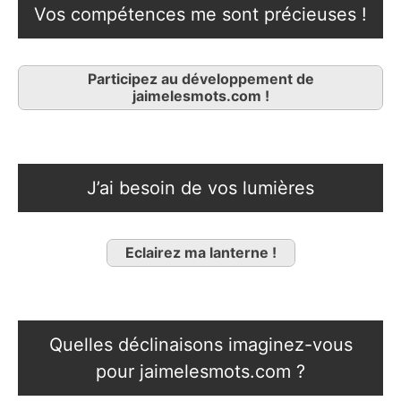
Vos compétences me sont précieuses !
Participez au développement de
jaimelesmots.com !
J’ai besoin de vos lumières
Eclairez ma lanterne !
Quelles déclinaisons imaginez-vous
pour jaimelesmots.com ?