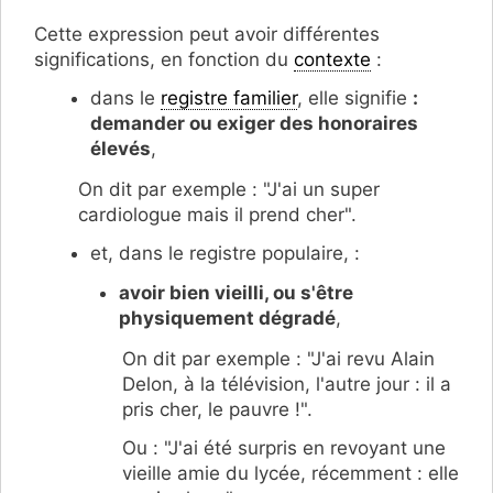
Cette expression peut avoir différentes
significations, en fonction du
contexte
:
dans le
registre familier
, elle signifie
:
demander ou exiger des honoraires
élevés
,
On dit par exemple : "J'ai un super
cardiologue mais il prend cher".
et, dans le registre populaire, :
avoir bien vieilli, ou s'être
physiquement dégradé
,
On dit par exemple : "J'ai revu Alain
Delon, à la télévision, l'autre jour : il a
pris cher, le pauvre !".
Ou : "J'ai été surpris en revoyant une
vieille amie du lycée, récemment : elle