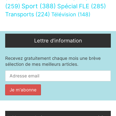
Sport
(388)
(259)
Spécial FLE
(285)
Transports
(224)
Télévision
(148)
Lettre d’information
Recevez gratuitement chaque mois une brève
sélection de mes meilleurs articles.