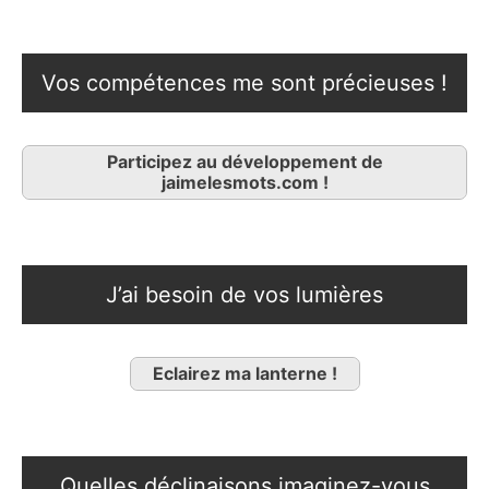
Vos compétences me sont précieuses !
Participez au développement de
jaimelesmots.com !
J’ai besoin de vos lumières
Eclairez ma lanterne !
Quelles déclinaisons imaginez-vous