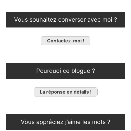
Vous souhaitez converser avec moi ?
Contactez-moi !
Pourquoi ce blogue ?
La réponse en détails !
Vous appréciez j’aime les mots ?