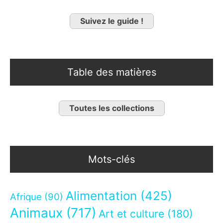
Suivez le guide !
Table des matières
Toutes les collections
Mots-clés
Alimentation
(425)
Afrique
(90)
Animaux
(717)
Art et culture
(180)