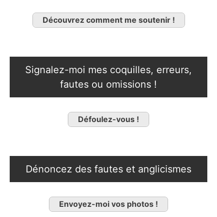
Découvrez comment me soutenir !
Signalez-moi mes coquilles, erreurs,
fautes ou omissions !
Défoulez-vous !
Dénoncez des fautes et anglicismes
Envoyez-moi vos photos !