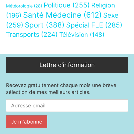
Politique
(255)
Religion
Météorologie
(28)
Santé Médecine
(612)
Sexe
(196)
Sport
(388)
(259)
Spécial FLE
(285)
Transports
(224)
Télévision
(148)
Lettre d’information
Recevez gratuitement chaque mois une brève
sélection de mes meilleurs articles.