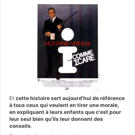
Et
cette histoire sert aujourd'hui de référence
à tous ceux qui veulent en tirer une morale,
en expliquant à leurs enfants que c'est pour
leur seul bien qu'ils leur donnent des
conseils
.