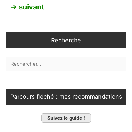
→
suivant
Recherche
Rechercher :
Parcours fléché : mes recommandations
Suivez le guide !