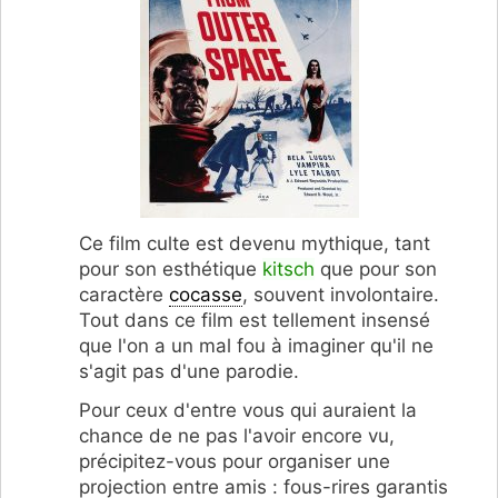
Ce film culte est devenu mythique, tant
pour son esthétique
kitsch
que pour son
caractère
cocasse
, souvent involontaire.
Tout dans ce film est tellement insensé
que l'on a un mal fou à imaginer qu'il ne
s'agit pas d'une parodie.
Pour ceux d'entre vous qui auraient la
chance de ne pas l'avoir encore vu,
précipitez-vous pour organiser une
projection entre amis : fous-rires garantis