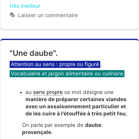
très meilleur
Laisser un commentaire
"Une daube".
Catégories
Attention au sens : propre ou figuré
,
Vocabulaire et jargon alimentaire ou culinaire
au
sens propre
ce mot désigne une
manière de préparer certaines viandes
avec un assaisonnement particulier et
de les cuire à l’étouffée à très petit feu
,
On parle par exemple de
daube
provençale
.