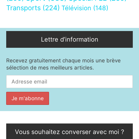
Transports
(224)
Télévision
(148)
Lettre d’information
Recevez gratuitement chaque mois une brève
sélection de mes meilleurs articles.
Vous souhaitez converser avec moi ?