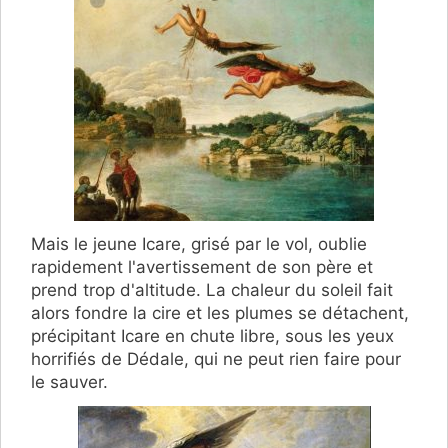
Mais le jeune Icare, grisé par le vol, oublie
rapidement l'avertissement de son père et
prend trop d'altitude. La chaleur du soleil fait
alors fondre la cire et les plumes se détachent,
précipitant Icare en chute libre, sous les yeux
horrifiés de Dédale, qui ne peut rien faire pour
le sauver.