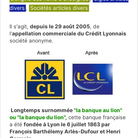
divers
,
Sociétés articles divers
Il s'agit,
depuis le 29 août 2005
, de
l'
appellation commerciale du Crédit Lyonnais
société anonyme.
Longtemps surnommée
"la banque au lion"
ou "la banque du lion"
,
cette banque française
a été
fondée à Lyon le 6 juillet 1863 par
François Barthélemy Arlès-Dufour et Henri