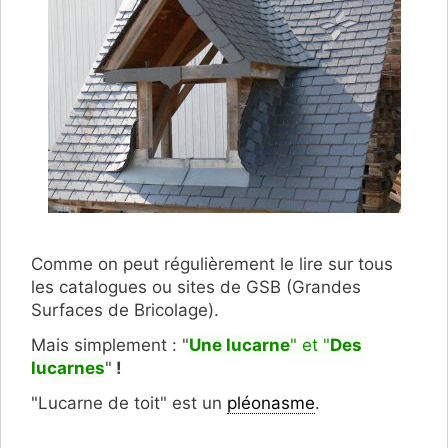
Comme on peut régulièrement le lire sur tous
les catalogues ou sites de GSB (Grandes
Surfaces de Bricolage).
Mais simplement : "
Une lucarne
" et "
Des
lucarnes
"
!
"Lucarne de toit" est un
pléonasme
.