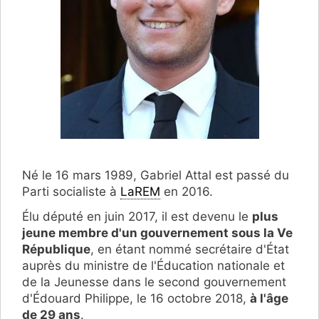
Né le 16 mars 1989, Gabriel Attal est passé du
Parti socialiste à
LaREM
en 2016.
Élu député en juin 2017, il est devenu le
plus
jeune membre d'un gouvernement sous la Ve
République
, en étant nommé secrétaire d'État
auprès du ministre de l'Éducation nationale et
de la Jeunesse dans le second gouvernement
d'Édouard Philippe, le 16 octobre 2018,
à l'âge
de 29 ans
.