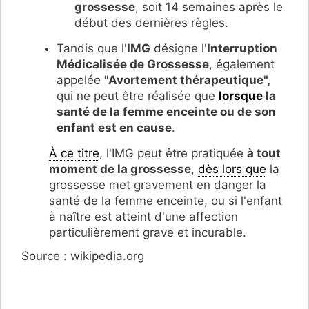
grossesse
, soit 14 semaines après le
début des dernières règles.
Tandis que l'
IMG
désigne l'
Interruption
Médicalisée de Grossesse
, également
appelée
"
Avortement thérapeutique"
,
qui ne peut être réalisée que
lorsque
la
santé de la femme enceinte ou de son
enfant est en cause
.
À ce titre
, l'IMG peut être pratiquée
à tout
moment de la grossesse
,
dès lors que
la
grossesse met gravement en danger la
santé de la femme enceinte, ou si l'enfant
à naître est atteint d'une affection
particulièrement grave et incurable.
Source : wikipedia.org