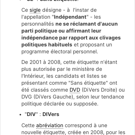
Ce
sigle
désigne - à l'instar de
l'appellation "
Indépendant
" - les
personnalités
ne se réclamant d'aucun
parti politique ou affirmant leur
indépendance par rapport aux clivages
politiques habituels
et proposant un
programme électoral personnel.
De 2001 à 2008, cette étiquette n'étant
plus autorisée par le ministère de
l'Intérieur, les candidats et listes se
présentant comme "Sans étiquette" ont
été classés comme
DVD
(DiVers Droite) ou
DVG (DiVers Gauche), selon leur tendance
politique déclarée ou supposée.
"
DIV
" :
DIVers
Cette
abréviation
correspond à une
nouvelle étiquette, créée en 2008, pour les