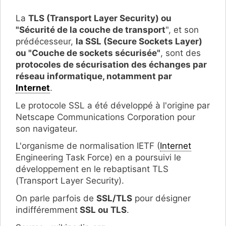
La
TLS (Transport Layer Security) ou
"Sécurité de la couche de transport
", et son
prédécesseur,
la SSL (Secure Sockets Layer)
ou "Couche de sockets sécurisée"
, sont des
protocoles de sécurisation des échanges par
réseau informatique, notamment par
Internet
.
Le protocole SSL a été développé à l'origine par
Netscape Communications Corporation pour
son navigateur.
L'organisme de normalisation IETF (
Internet
Engineering Task Force)
en a poursuivi le
développement en le rebaptisant TLS
(Transport Layer Security).
On parle parfois de
SSL/TLS
pour désigner
indifféremment
SSL ou TLS
.