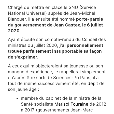
Chargé de mettre en place le SNU (Service
National Universel) auprès de Jean-Michel
Blanquer, il a ensuite été nommé
porte-parole
du gouvernement de Jean Castex, le 6 juillet
2020
.
Ayant écouté son compte-rendu du Conseil des
ministres du juillet 2020,
j'ai personnellement
trouvé parfaitement insupportable sa façon
de s'exprimer
.
À ceux qui m'objecteraient sa jeunesse ou son
manque d'expérience, je rappellerai simplement
qu'après être sorti de Sciences-Po Paris, il a
tout de même successivement été,
en dépit
de
son jeune âge :
membre du cabinet de la ministre de la
Santé socialiste
Marisol Touraine
de 2012
à 2017 (gouvernements Jean-Marc