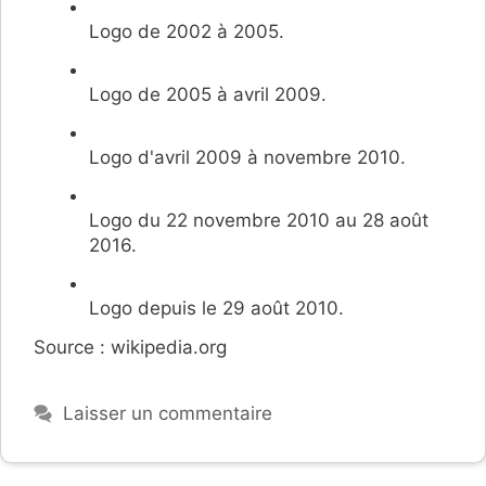
Logo de 2002 à 2005.
Logo de 2005 à avril 2009.
Logo d'avril 2009 à novembre 2010.
Logo du 22 novembre 2010 au 28 août
2016.
Logo depuis le 29 août 2010.
Source : wikipedia.org
Laisser un commentaire