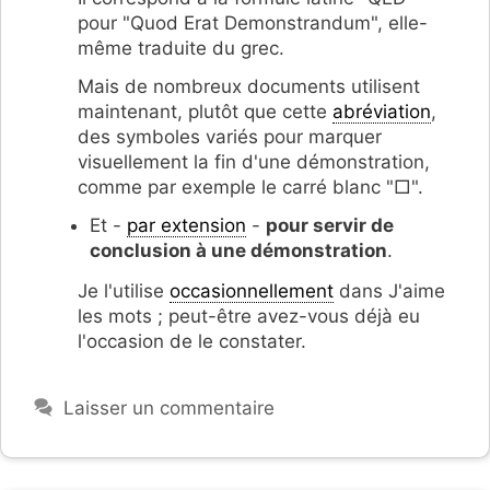
pour "Quod Erat Demonstrandum", elle-
même traduite du grec.
Mais de nombreux documents utilisent
maintenant, plutôt que cette
abréviation
,
des symboles variés pour marquer
visuellement la fin d'une démonstration,
comme par exemple le carré blanc "□".
Et -
par extension
-
pour servir de
conclusion à une démonstration
.
Je l'utilise
occasionnellement
dans J'aime
les mots ; peut-être avez-vous déjà eu
l'occasion de le constater.
Laisser un commentaire