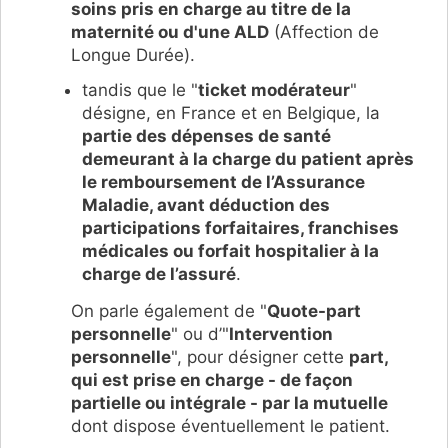
soins pris en charge au titre de la
maternité ou d'une ALD
(Affection de
Longue Durée).
tandis que le "
ticket modérateur
"
désigne, en France et en Belgique, la
partie des dépenses de santé
demeurant à la charge du patient après
le remboursement de l’Assurance
Maladie, avant déduction des
participations forfaitaires, franchises
médicales ou forfait hospitalier à la
charge de l’assuré
.
On parle également de "
Quote-part
personnelle
" ou d’"
Intervention
personnelle
", pour désigner cette
part,
qui est prise en charge - de façon
partielle ou intégrale - par la mutuelle
dont dispose éventuellement le patient.