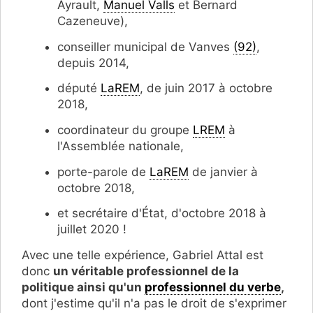
Ayrault,
Manuel Valls
et Bernard
Cazeneuve),
conseiller municipal de Vanves
(92)
,
depuis 2014,
député
LaREM
, de juin 2017 à octobre
2018,
coordinateur du groupe
LREM
à
l'Assemblée nationale,
porte-parole de
LaREM
de janvier à
octobre 2018,
et secrétaire d'État, d'octobre 2018 à
juillet 2020 !
Avec une telle expérience, Gabriel Attal est
donc
un véritable professionnel de la
politique ainsi qu'un
professionnel du verbe
,
dont j'estime qu'il n'a pas le droit de s'exprimer