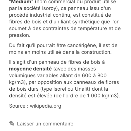
"
Medium
" (nom commercial du produit utilisé
par la société Isoroy), ce panneau issu d'un
procédé industriel continu, est constitué de
fibres de bois et d'un liant synthétique que l'on
soumet à des contraintes de température et de
pression.
Du fait qu'il pourrait être cancérigène, il est de
moins en moins utilisé dans la construction.
Il s'agit d'un panneau de fibres de bois à
moyenne densité
(avec des masses
volumiques variables allant de 600 à 800
kg/m3), par opposition aux panneaux de fibres
de bois durs (type Isorel ou Unalit) dont la
densité est élevée (de l'ordre de 1 000 kg/m3).
Source : wikipedia.org
Laisser un commentaire