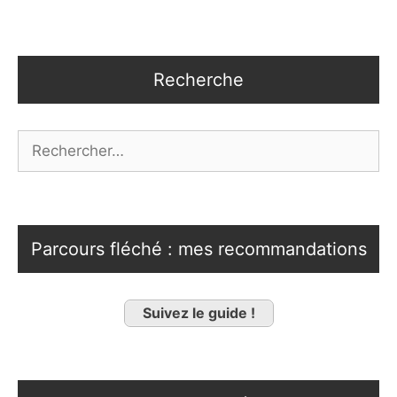
Recherche
Rechercher :
Parcours fléché : mes recommandations
Suivez le guide !