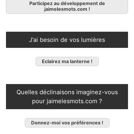
Participez au développement de
jaimelesmots.com !
J’ai besoin de vos lumières
Eclairez ma lanterne !
Quelles déclinaisons imaginez-vous
pour jaimelesmots.com ?
Donnez-moi vos préférences !