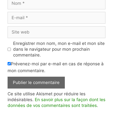
E-
mail
Site
web
Enregistrer mon nom, mon e-mail et mon site
dans le navigateur pour mon prochain
commentaire.
Prévenez-moi par e-mail en cas de réponse à
mon commentaire.
Ce site utilise Akismet pour réduire les
indésirables.
En savoir plus sur la façon dont les
données de vos commentaires sont traitées
.