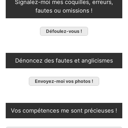
Signalez-moi mes coquilles, erreurs,
fautes ou omissions !
Défoulez-vous !
Dénoncez des fautes et anglicismes
Envoyez-moi vos photos !
Vos compétences me sont précieuses !