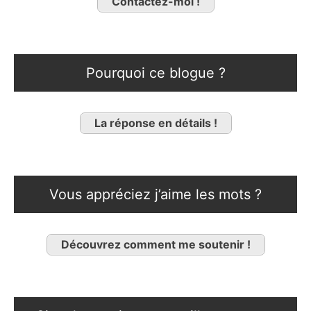
Contactez-moi !
Pourquoi ce blogue ?
La réponse en détails !
Vous appréciez j’aime les mots ?
Découvrez comment me soutenir !