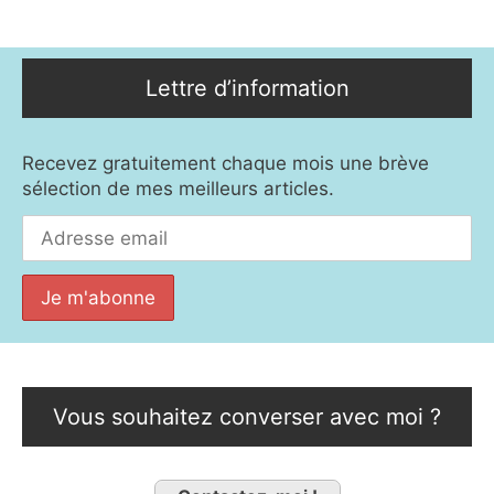
Lettre d’information
Recevez gratuitement chaque mois une brève
sélection de mes meilleurs articles.
Vous souhaitez converser avec moi ?