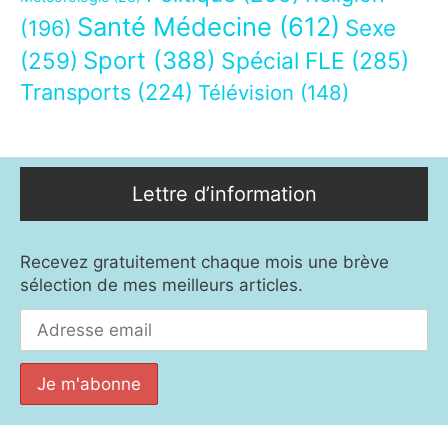
Santé Médecine
(612)
Sexe
(196)
Sport
(388)
(259)
Spécial FLE
(285)
Transports
(224)
Télévision
(148)
Lettre d’information
Recevez gratuitement chaque mois une brève
sélection de mes meilleurs articles.