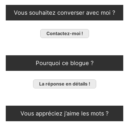
Vous souhaitez converser avec moi ?
Contactez-moi !
Pourquoi ce blogue ?
La réponse en détails !
Vous appréciez j’aime les mots ?