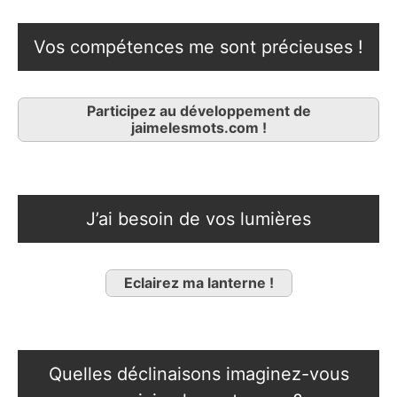
Vos compétences me sont précieuses !
Participez au développement de
jaimelesmots.com !
J’ai besoin de vos lumières
Eclairez ma lanterne !
Quelles déclinaisons imaginez-vous