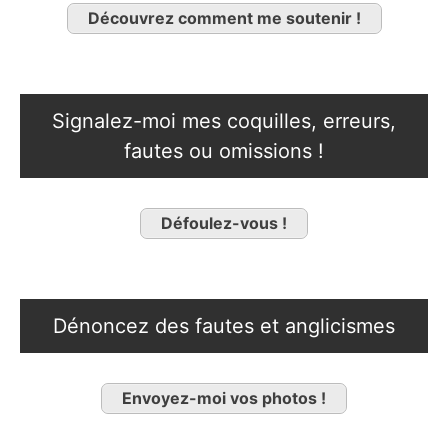
Découvrez comment me soutenir !
Signalez-moi mes coquilles, erreurs,
fautes ou omissions !
Défoulez-vous !
Dénoncez des fautes et anglicismes
Envoyez-moi vos photos !