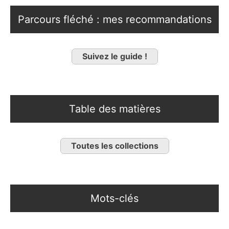
Parcours fléché : mes recommandations
Suivez le guide !
Table des matières
Toutes les collections
Mots-clés