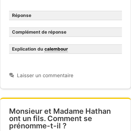
Réponse
Complément de réponse
Explication du
calembour
Laisser un commentaire
Monsieur et Madame Hathan
ont un fils. Comment se
prénomme-t-il ?