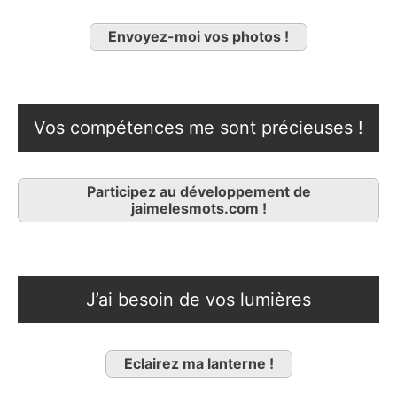
Envoyez-moi vos photos !
Vos compétences me sont précieuses !
Participez au développement de
jaimelesmots.com !
J’ai besoin de vos lumières
Eclairez ma lanterne !