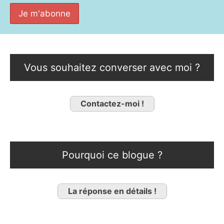
Vous souhaitez converser avec moi ?
Contactez-moi !
Pourquoi ce blogue ?
La réponse en détails !