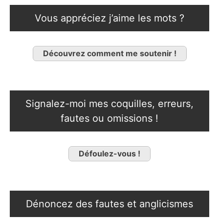
Vous appréciez j’aime les mots ?
Découvrez comment me soutenir !
Signalez-moi mes coquilles, erreurs,
fautes ou omissions !
Défoulez-vous !
Dénoncez des fautes et anglicismes