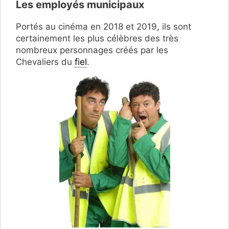
Les employés municipaux
Portés au cinéma en 2018 et 2019, ils sont
certainement les plus célèbres des très
nombreux personnages créés par les
Chevaliers du
fiel
.