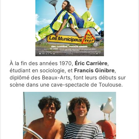
À la fin des années 1970,
Éric Carrière
,
étudiant en sociologie, et
Francis Ginibre
,
diplômé des Beaux-Arts, font leurs débuts sur
scène dans une cave-spectacle de Toulouse.