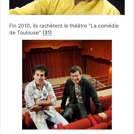
Fin 2010, ils rachètent le théâtre "La comédie
de Toulouse"
(31)