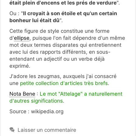
était plein d'encens et les prés de verdure
".
Ou : "
Il croyait à son étoile et qu'un certain
bonheur lui était dû
".
Cette figure de style constitue une forme
d'
ellipse
, puisque l'on fait dépendre d'un même
mot deux termes disparates qui entretiennent
avec lui des rapports différents, en sous-
entendant un adjectif ou un verbe déjà
exprimé.
J'adore les zeugmas, auxquels j'ai consacré
une
petite collection d'articles très brefs
.
Nota Bene
:
Le mot "Attelage" a naturellement
d'autres significations
.
Source : wikipedia.org
Laisser un commentaire