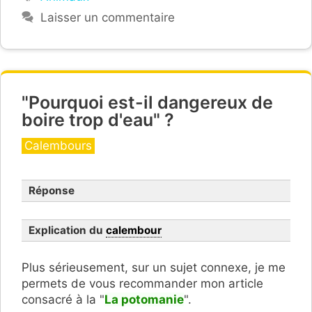
Laisser un commentaire
"Pourquoi est-il dangereux de
boire trop d'eau" ?
Catégories
Calembours
Réponse
Explication du
calembour
Plus sérieusement, sur un sujet connexe, je me
permets de vous recommander mon article
consacré à la "
La potomanie
".