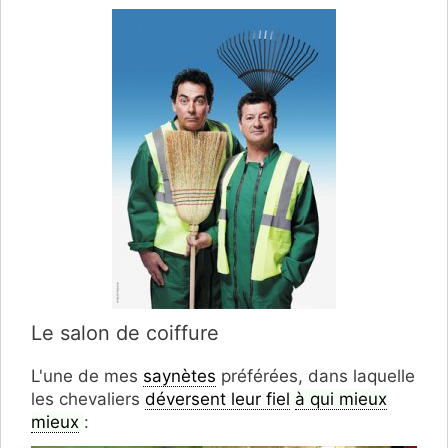
Le salon de coiffure
L'une de mes
saynètes
préférées, dans laquelle
les chevaliers
déversent leur fiel
à qui mieux
mieux
: