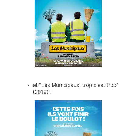
et "Les Municipaux, trop c'est trop"
(2019) :