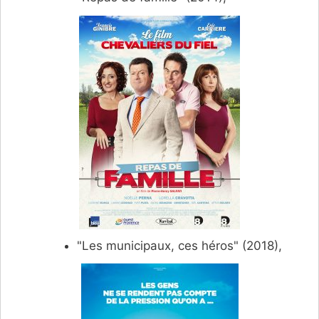
"Les municipaux, ces héros" (2018),