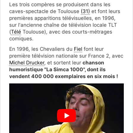
Les trois compères se produisent dans les
caves-spectacle de Toulouse
(31)
et font leurs
premières apparitions télévisuelles, en 1996,
sur l'ancienne chaîne de télévision locale TLT
(
Télé
Toulouse), avec des courts-métrages
comiques.
En 1996, les Chevaliers du
Fiel
font leur
première télévision nationale sur France 2, avec
Michel Drucker
, et sortent leur
chanson
humoristique "La Simca 1000", dont ils
vendent 400 000 exemplaires en six mois !