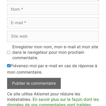
Nom
E-
mail
Site
web
Enregistrer mon nom, mon e-mail et mon site
dans le navigateur pour mon prochain
commentaire.
Prévenez-moi par e-mail en cas de réponse à
mon commentaire.
Ce site utilise Akismet pour réduire les
indésirables.
En savoir plus sur la façon dont les
données de vos commentaires sont traitées
.