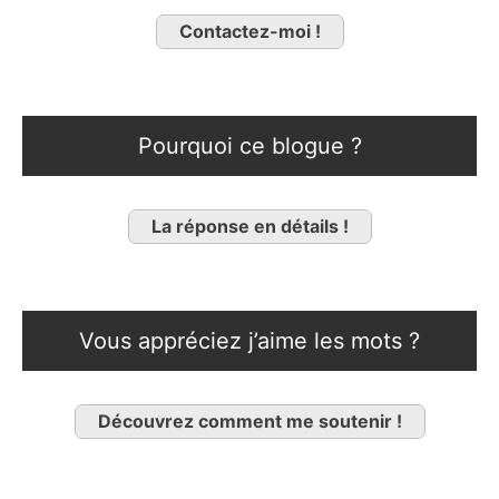
Contactez-moi !
Pourquoi ce blogue ?
La réponse en détails !
Vous appréciez j’aime les mots ?
Découvrez comment me soutenir !