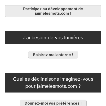
Participez au développement de
jaimelesmots.com !
J’ai besoin de vos lumières
Eclairez ma lanterne !
Quelles déclinaisons imaginez-vous
pour jaimelesmots.com ?
Donnez-moi vos préférences !