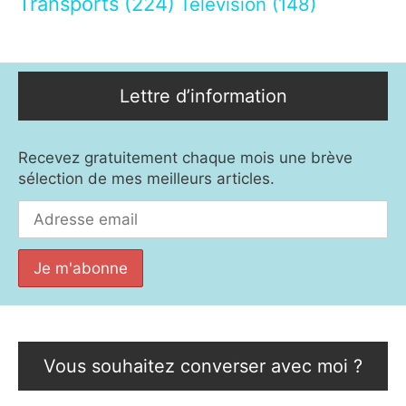
Transports
(224)
Télévision
(148)
Lettre d’information
Recevez gratuitement chaque mois une brève
sélection de mes meilleurs articles.
Vous souhaitez converser avec moi ?