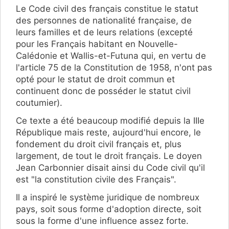
Le Code civil des français constitue le statut
des personnes de nationalité française, de
leurs familles et de leurs relations (excepté
pour les Français habitant en Nouvelle-
Calédonie et Wallis-et-Futuna qui, en vertu de
l'article 75 de la Constitution de 1958, n'ont pas
opté pour le statut de droit commun et
continuent donc de posséder le statut civil
coutumier).
Ce texte a été beaucoup modifié depuis la IIIe
République mais reste, aujourd'hui encore, le
fondement du droit civil français et, plus
largement, de tout le droit français. Le doyen
Jean Carbonnier disait ainsi du Code civil qu'il
est "la constitution civile des Français".
Il a inspiré le système juridique de nombreux
pays, soit sous forme d'adoption directe, soit
sous la forme d'une influence assez forte.