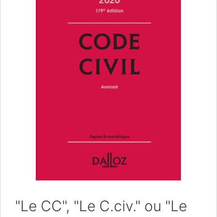
"Le CC", "Le C.civ." ou "Le