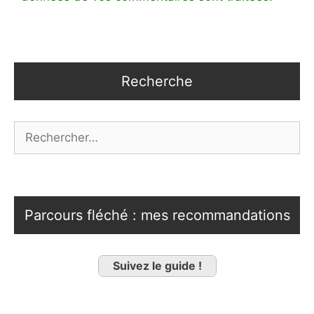
Recherche
Rechercher :
Parcours fléché : mes recommandations
Suivez le guide !