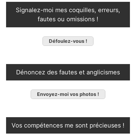
Signalez-moi mes coquilles, erreurs,
fautes ou omissions !
Défoulez-vous !
Dénoncez des fautes et anglicismes
Envoyez-moi vos photos !
Vos compétences me sont précieuses !