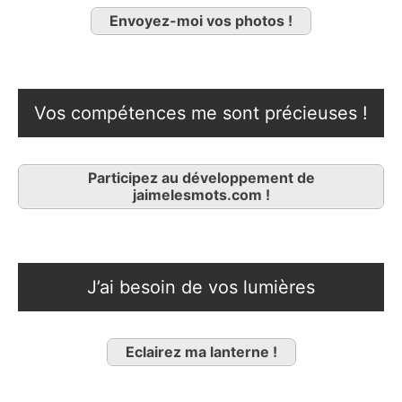
Envoyez-moi vos photos !
Vos compétences me sont précieuses !
Participez au développement de
jaimelesmots.com !
J’ai besoin de vos lumières
Eclairez ma lanterne !