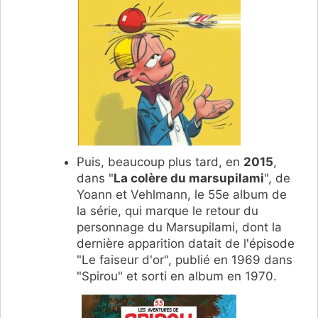
Puis, beaucoup plus tard, en
2015
,
dans "
La colère du marsupilami
", de
Yoann et Vehlmann, le 55e album de
la série, qui marque le retour du
personnage du Marsupilami, dont la
dernière apparition datait de l'épisode
"Le faiseur d'or", publié en 1969 dans
"Spirou" et sorti en album en 1970.