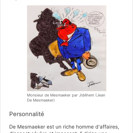
Monsieur de Mesmaeker par Jidéhem (Jean
De Mesmaeker)
Personnalité
De Mesmaeker est un riche homme d'affaires,