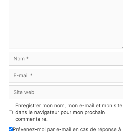
Nom
E-
mail
Site
web
Enregistrer mon nom, mon e-mail et mon site
dans le navigateur pour mon prochain
commentaire.
Prévenez-moi par e-mail en cas de réponse à