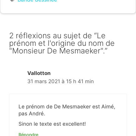
2 réflexions au sujet de “Le
prénom et l'origine du nom de
"Monsieur De Mesmaeker".”
Vallotton
31 mars 2021 à 15 h 41 min
Le prénom de De Mesmaeker est Aimé,
pas André.
Sinon le texte est excellent!
Répondre