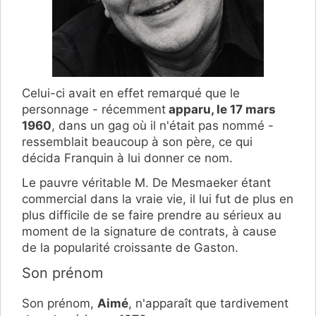
Celui-ci avait en effet remarqué que le
personnage - récemment
apparu, le 17 mars
1960
, dans un gag où il n'était pas nommé -
ressemblait beaucoup à son père, ce qui
décida Franquin à lui donner ce nom.
Le pauvre véritable M. De Mesmaeker étant
commercial dans la vraie vie, il lui fut de plus en
plus difficile de se faire prendre au sérieux au
moment de la signature de contrats, à cause
de la popularité croissante de Gaston.
Son prénom
Son prénom,
Aimé
, n'apparaît que tardivement