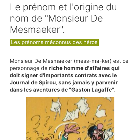
Le prénom et l'origine du
nom de "Monsieur De
Mesmaeker".
Catégories
Les prénoms méconnus des héros
Monsieur De Mesmaeker (mess-ma-ker) est ce
personnage de
riche homme d'affaires qui
doit signer d'importants contrats avec le
Journal de Spirou, sans jamais y parvenir
dans les aventures de "Gaston Lagaffe"
.