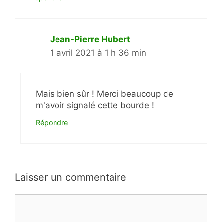
Jean-Pierre Hubert
1 avril 2021 à 1 h 36 min
Mais bien sûr ! Merci beaucoup de
m'avoir signalé cette bourde !
Répondre
Laisser un commentaire
Commentaire