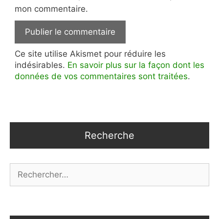
mon commentaire.
Ce site utilise Akismet pour réduire les
indésirables.
En savoir plus sur la façon dont les
données de vos commentaires sont traitées
.
Recherche
Rechercher :