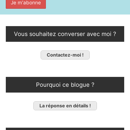
Vous souhaitez converser avec moi ?
Contactez-moi !
Pourquoi ce blogue ?
La réponse en détails !