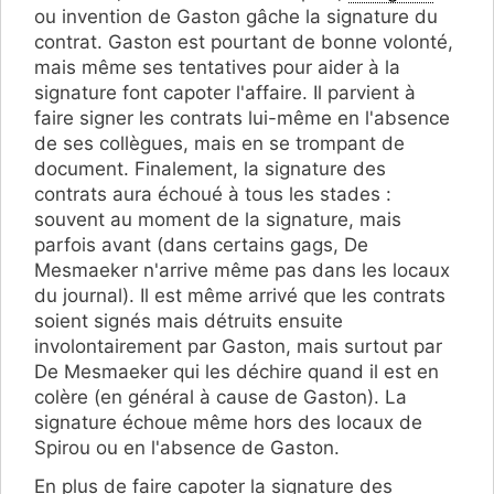
ou invention de Gaston gâche la signature du
contrat. Gaston est pourtant de bonne volonté,
mais même ses tentatives pour aider à la
signature font capoter l'affaire. Il parvient à
faire signer les contrats lui-même en l'absence
de ses collègues, mais en se trompant de
document. Finalement, la signature des
contrats aura échoué à tous les stades :
souvent au moment de la signature, mais
parfois avant (dans certains gags, De
Mesmaeker n'arrive même pas dans les locaux
du journal). Il est même arrivé que les contrats
soient signés mais détruits ensuite
involontairement par Gaston, mais surtout par
De Mesmaeker qui les déchire quand il est en
colère (en général à cause de Gaston). La
signature échoue même hors des locaux de
Spirou ou en l'absence de Gaston.
En plus de faire capoter la signature des