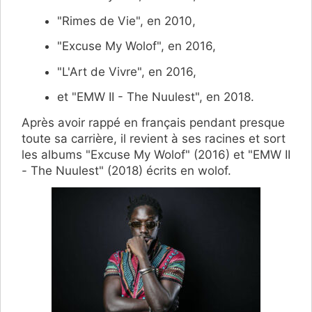
"Rimes de Vie", en 2010,
"Excuse My Wolof", en 2016,
"L'Art de Vivre", en 2016,
et "EMW II - The Nuulest", en 2018.
Après avoir rappé en français pendant presque
toute sa carrière, il revient à ses racines et sort
les albums "Excuse My Wolof" (2016) et "EMW II
- The Nuulest" (2018) écrits en wolof.