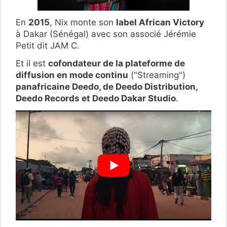
En
2015
, Nix monte son
label African Victory
à Dakar (Sénégal) avec son associé Jérémie
Petit dit JAM C.
Et il est
cofondateur de la plateforme de
diffusion en mode continu
("Streaming")
panafricaine Deedo, de Deedo Distribution,
Deedo Records et Deedo Dakar Studio
.