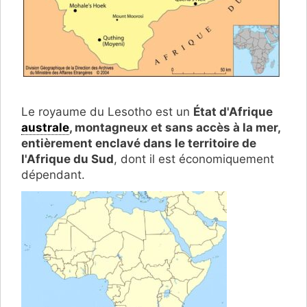
Le royaume du Lesotho est un
État d'Afrique
australe
, montagneux et sans accès à la mer,
entièrement enclavé dans le territoire de
l'Afrique du Sud
, dont il est économiquement
dépendant.