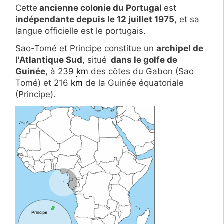
Cette
ancienne colonie du Portugal
est
indépendante depuis le 12 juillet 1975
, et sa
langue officielle est le portugais.
Sao-Tomé et Principe constitue un
archipel de
l'Atlantique Sud
, situé
dans le golfe de
Guinée
, à 239
km
des côtes du Gabon (Sao
Tomé) et 216
km
de la Guinée équatoriale
(Principe).