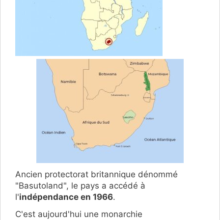
Ancien protectorat britannique dénommé
"Basutoland", le pays a accédé à
l'
indépendance en 1966
.
C'est aujourd'hui une monarchie