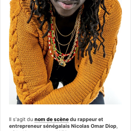
Il s'agit du
nom de scène
du rappeur et
entrepreneur sénégalais Nicolas Omar Diop
,