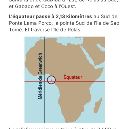
et Gabado et Coco à l'Ouest.
L'équateur passe à 2,13 kilomètres
au Sud de
Ponta Lama Porco, la pointe Sud de l'île de Sao
Tomé. Et traverse l'île de Rolas.