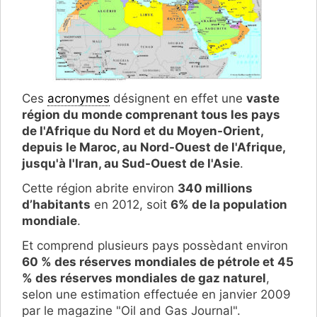
Ces
acronymes
désignent en effet une
vaste
région du monde comprenant tous les pays
de l'Afrique du Nord et du Moyen-Orient,
depuis le Maroc, au Nord-Ouest de l'Afrique,
jusqu'à l'Iran, au Sud-Ouest de l'Asie
.
Cette région abrite environ
340 millions
d’habitants
en 2012, soit
6% de la population
mondiale
.
Et comprend plusieurs pays possèdant environ
60 % des réserves mondiales de pétrole et 45
% des réserves mondiales de gaz naturel
,
selon une estimation effectuée en janvier 2009
par le magazine "Oil and Gas Journal".