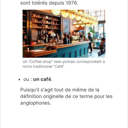
sont tolérés depuis 1976.
Un "Coffee shop" new-yorkais correspondant à
notre traditionnel "Café"
ou :
un café
.
Puisqu'il s'agit tout de même de la
définition originelle de ce terme pour les
anglophones.