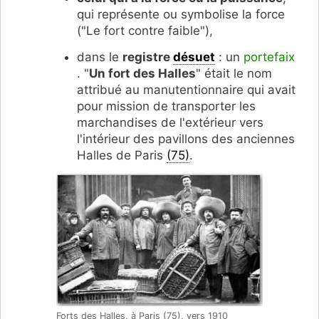
qui représente ou symbolise la force
("Le fort contre faible"),
dans le
registre
désuet
: un
portefaix
. "
Un fort des Halles
" était le nom
attribué au manutentionnaire qui avait
pour mission de transporter les
marchandises de l'extérieur vers
l'intérieur des pavillons des anciennes
Halles de Paris
(75)
.
Forts des Halles, à Paris (75), vers 1910