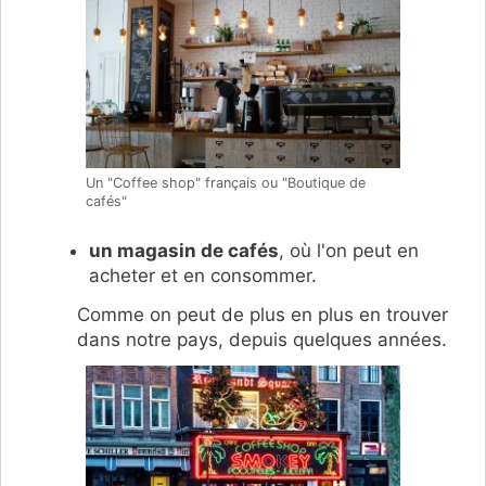
Un "Coffee shop" français ou "Boutique de
cafés"
un magasin de cafés
, où l'on peut en
acheter et en consommer.
Comme on peut de plus en plus en trouver
dans notre pays, depuis quelques années.