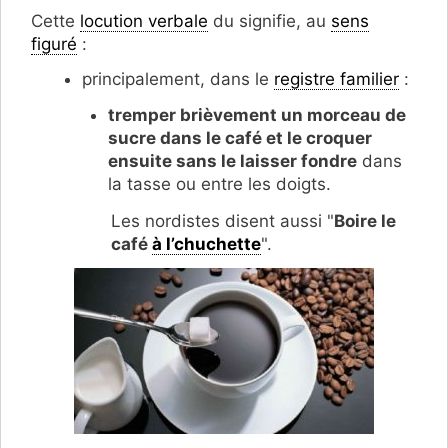
Cette
locution verbale
du signifie, au
sens
figuré
:
principalement, dans le
registre familier
:
tremper brièvement un morceau de
sucre dans le café et le croquer
ensuite sans le laisser fondre
dans
la tasse ou entre les doigts.
Les nordistes disent aussi "
Boire le
café
à l’chuchette
".