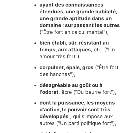
ayant des connaissances
étendues, une grande habileté,
une grande aptitude dans un
domaine ; surpassant les autres
("Être fort en calcul mental"),
bien établi, sûr, résistant au
temps, aux attaques
, etc. ("Un
amour très fort"),
corpulent, épais, gros
("Être fort
des hanches"),
désagréable au goût ou à
l'odorat
, âcre ("Du beurre fort"),
dont la puissance, les moyens
d'action, le pouvoir sont très
développés
; qui s'impose aux
autres ("Un parti politique fort"),