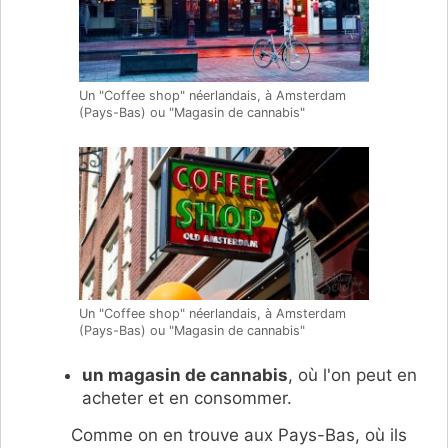
Un "Coffee shop" néerlandais, à Amsterdam
(Pays-Bas) ou "Magasin de cannabis"
Un "Coffee shop" néerlandais, à Amsterdam
(Pays-Bas) ou "Magasin de cannabis"
un magasin de cannabis
, où l'on peut en
acheter et en consommer.
Comme on en trouve aux Pays-Bas, où ils