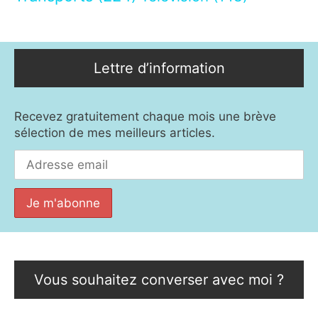
Lettre d’information
Recevez gratuitement chaque mois une brève
sélection de mes meilleurs articles.
Vous souhaitez converser avec moi ?