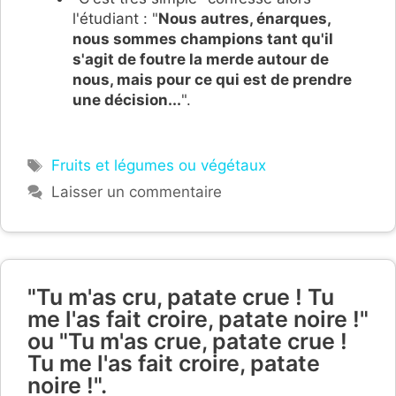
l'étudiant : "
Nous autres, énarques,
nous sommes champions tant qu'il
s'agit de foutre la merde autour de
nous, mais pour ce qui est de prendre
une décision...
".
Étiquettes
Fruits et légumes ou végétaux
Laisser un commentaire
"Tu m'as cru, patate crue ! Tu
me l'as fait croire, patate noire !"
ou "Tu m'as crue, patate crue !
Tu me l'as fait croire, patate
noire !".