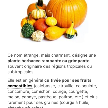
Ce nom étrange, mais charmant, désigne une
plante herbacée rampante ou grimpante
,
souvent originaire des régions tropicales ou
subtropicales.
Elle est en général
cultivée pour ses fruits
comestibles
(calebasse, citrouille, coloquinte,
concombre, cornichon, courge, courgette,
melon, papaye, pastèque, potiron, etc.) et plus
rarement pour ses graines (courge à huile,