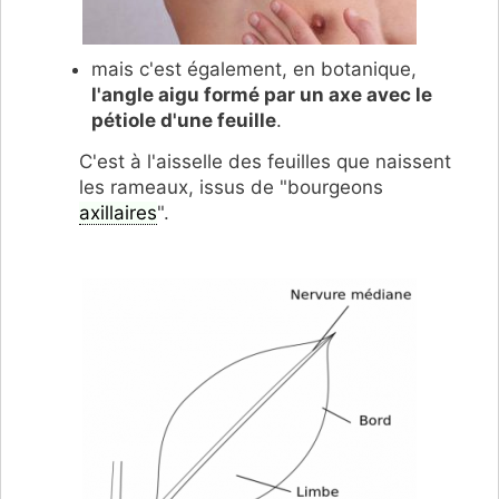
mais c'est également, en botanique,
l'angle aigu formé par un axe avec le
pétiole d'une feuille
.
C'est à l'aisselle des feuilles que naissent
les rameaux, issus de "bourgeons
axillaires
".