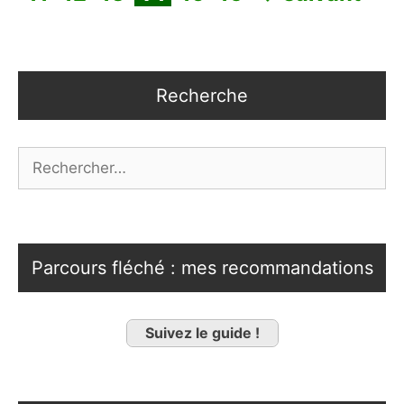
Recherche
Rechercher :
Parcours fléché : mes recommandations
Suivez le guide !