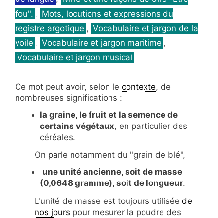
fou".
,
Mots, locutions et expressions du
registre argotique
,
Vocabulaire et jargon de la
voile
,
Vocabulaire et jargon maritime
,
Vocabulaire et jargon musical
Ce mot peut avoir, selon le
contexte
, de
nombreuses significations :
la graine, le fruit et la semence de
certains végétaux
, en particulier des
céréales.
On parle notamment du "grain de blé",
une unité ancienne, soit de masse
(0,0648 gramme), soit de longueur
.
L'unité de masse est toujours utilisée
de
nos jours
pour mesurer la poudre des