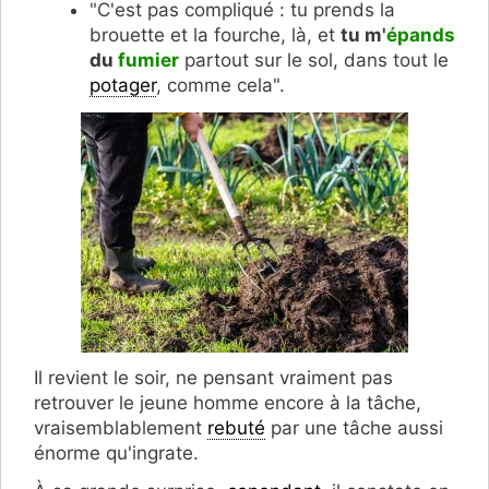
"C'est pas compliqué : tu prends la
brouette et la fourche, là, et
tu m'
épands
du
fumier
partout sur le sol, dans tout le
potager
, comme cela".
Il revient le soir, ne pensant vraiment pas
retrouver le jeune homme encore à la tâche,
vraisemblablement
rebuté
par une tâche aussi
énorme qu'ingrate.