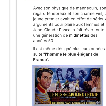
Avec son physique de mannequin, so
regard ténébreux et son charme viril, 
jeune premier avait en effet de sérieu
arguments pour plaire aux femmes et
Jean-Claude Pascal a fait rêver toute
une génération de
midinettes
des
années 50.
Il est même désigné plusieurs années
suite
"l'homme le plus élégant de
France".