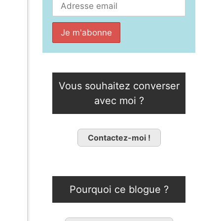
Vous souhaitez converser
avec moi ?
Contactez-moi !
Pourquoi ce blogue ?