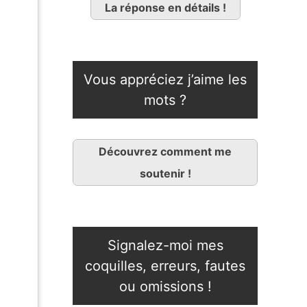
La réponse en détails !
Vous appréciez j’aime les
mots ?
Découvrez comment me
soutenir !
Signalez-moi mes
coquilles, erreurs, fautes
ou omissions !