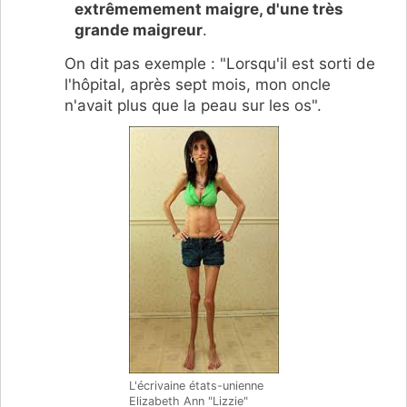
extrêmemement maigre, d'une très
grande maigreur
.
On dit pas exemple : "Lorsqu'il est sorti de
l'hôpital, après sept mois, mon oncle
n'avait plus que la peau sur les os".
L'écrivaine états-unienne
Elizabeth Ann "Lizzie"