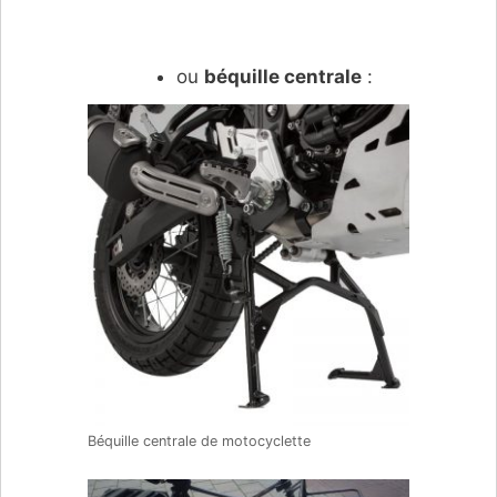
ou
béquille centrale
:
Béquille centrale de motocyclette