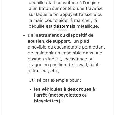
béquille était constituée à l'origine
d'un bâton surmonté d'une traverse
sur laquelle on appuyait l'aisselle ou
la main pour s'aider à marcher, la
béquille est
désormais
métallique.
un instrument ou dispositif de
soutien, de support
. un pied
amovible ou escamotable permettant
de maintenir un ensemble dans une
position stable (, excavatrice ou
drague en position de travail, fusil-
mitrailleur, etc.)
Utilisé par exemple pour :
les véhicules à deux roues à
l'arrêt (motocyclettes ou
bicyclettes) :