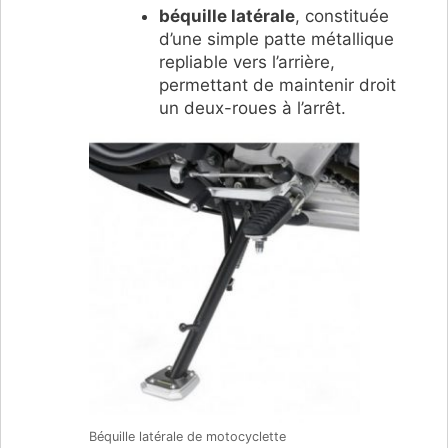
béquille latérale
, constituée
d’une simple patte métallique
repliable vers l’arrière,
permettant de maintenir droit
un deux-roues à l’arrêt.
Béquille latérale de motocyclette