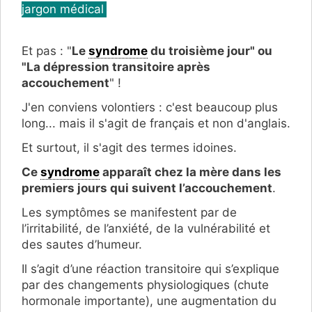
jargon médical
Et pas : "
Le
syndrome
du troisième jour" ou
"La dépression transitoire après
accouchement
" !
J'en conviens volontiers : c'est beaucoup plus
long... mais il s'agit de français et non d'anglais.
Et surtout, il s'agit des termes idoines.
Ce
syndrome
apparaît chez la mère dans les
premiers jours qui suivent l’accouchement
.
Les symptômes se manifestent par de
l’irritabilité, de l’anxiété, de la vulnérabilité et
des sautes d’humeur.
Il s’agit d’une réaction transitoire qui s’explique
par des changements physiologiques (chute
hormonale importante), une augmentation du