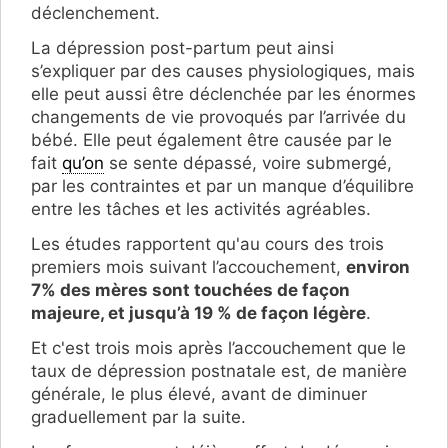
déclenchement.
La dépression post-partum peut ainsi
s’expliquer par des causes physiologiques, mais
elle peut aussi être déclenchée par les énormes
changements de vie provoqués par l’arrivée du
bébé. Elle peut également être causée par le
fait
qu’on
se sente dépassé, voire submergé,
par les contraintes et par un manque d’équilibre
entre les tâches et les activités agréables.
Les études rapportent qu'au cours des trois
premiers mois suivant l’accouchement,
environ
7% des mères sont touchées de façon
majeure, et jusqu’à 19 % de façon légère
.
Et c'est trois mois après l’accouchement que le
taux de dépression postnatale est, de manière
générale, le plus élevé, avant de diminuer
graduellement par la suite.