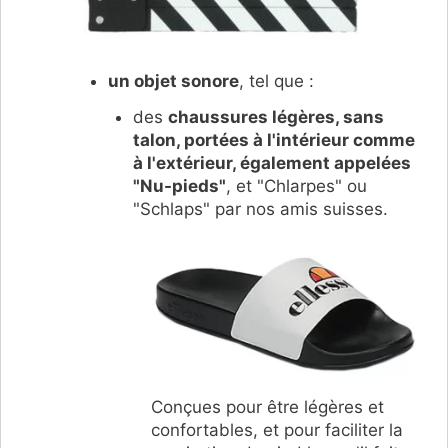
un objet sonore
, tel que :
des
chaussures légères, sans
talon, portées à l'intérieur comme
à l'extérieur, également appelées
"Nu-pieds"
, et "Chlarpes" ou
"Schlaps" par nos amis suisses.
Conçues pour être légères et
confortables, et pour faciliter la