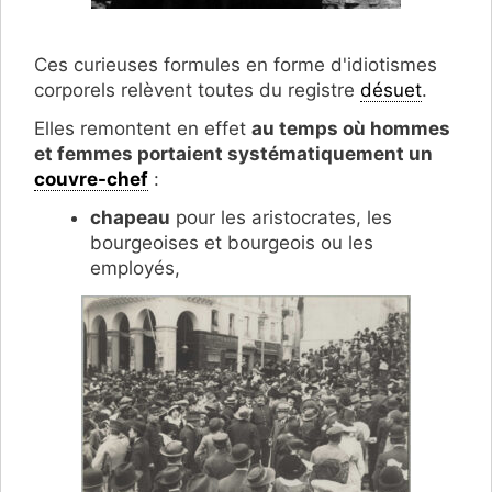
Ces curieuses formules en forme d'idiotismes
corporels relèvent toutes du registre
désuet
.
Elles remontent en effet
au temps où hommes
et femmes portaient systématiquement un
couvre-chef
:
chapeau
pour les aristocrates, les
bourgeoises et bourgeois ou les
employés,