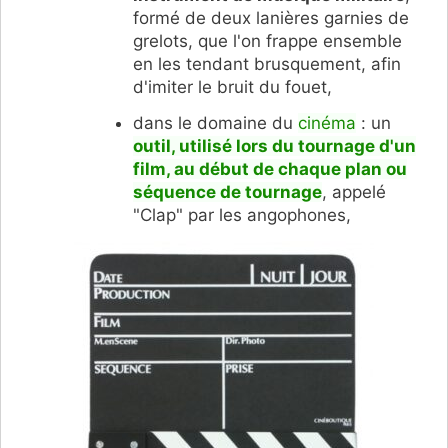
formé de deux lanières garnies de
grelots, que l'on frappe ensemble
en les tendant brusquement, afin
d'imiter le bruit du fouet,
dans le domaine du
cinéma
: un
outil, utilisé lors du tournage d'un
film, au début de chaque plan ou
séquence de tournage
, appelé
"Clap" par les angophones,