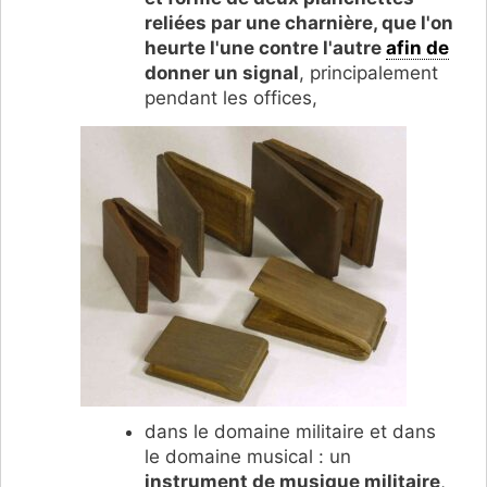
reliées par une charnière, que l'on
heurte l'une contre l'autre
afin de
donner un signal
, principalement
pendant les offices,
dans le domaine militaire et dans
le domaine musical : un
instrument de musique militaire
,