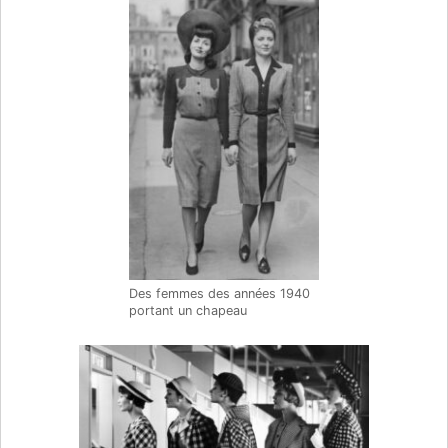
Des femmes des années 1940
portant un chapeau