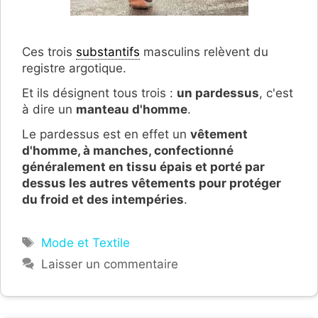
Ces trois
substantifs
masculins relèvent du
registre argotique.
Et ils désignent tous trois :
un pardessus
, c'est
à dire un
manteau d'homme
.
Le pardessus est en effet un
vêtement
d'homme, à manches, confectionné
généralement en tissu épais et porté par
dessus les autres vêtements pour protéger
du froid et des intempéries
.
Étiquettes
Mode et Textile
Laisser un commentaire