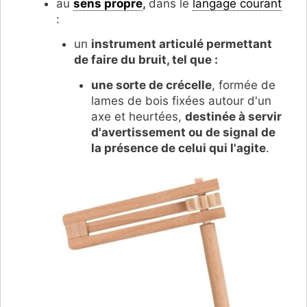
au
sens propre
,
dans le
langage courant
:
un
instrument articulé permettant
de faire du bruit, tel que :
une sorte de crécelle
, formée de
lames de bois fixées autour d'un
axe et heurtées,
destinée à servir
d'avertissement ou de signal de
la présence de celui qui l'agite
.