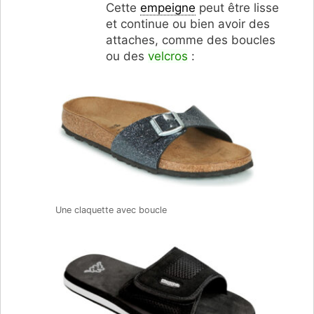
Cette
empeigne
peut être lisse
et continue ou bien avoir des
attaches, comme des boucles
ou des
velcros
:
Une claquette avec boucle