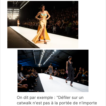
On dit par exemple : "Défiler sur un
catwalk n'est pas à la portée de n'importe