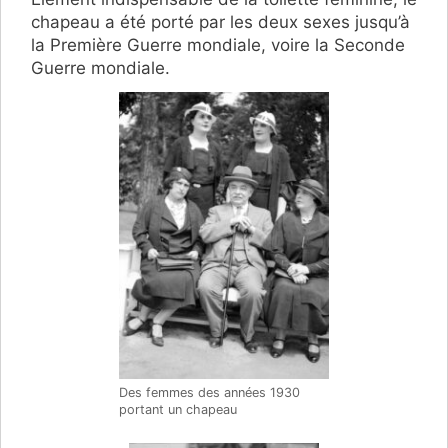
chapeau a été porté par les deux sexes jusqu’à
la Première Guerre mondiale, voire la Seconde
Guerre mondiale.
Des femmes des années 1930
portant un chapeau