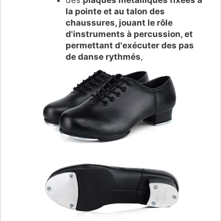
la pointe et au talon des
chaussures,
jouant le rôle
d'instruments à percussion, et
permettant d'exécuter des pas
de danse rythmés
,