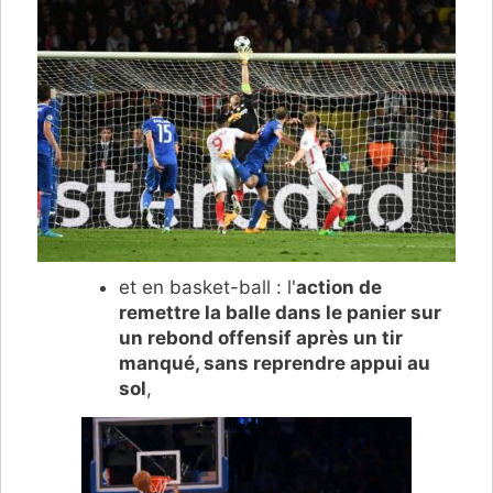
et en basket-ball : l'
action de
remettre la balle dans le panier sur
un rebond offensif après un tir
manqué, sans reprendre appui au
sol
,