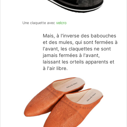
Une claquette avec
velcro
Mais, à l'inverse des babouches
et des mules, qui sont fermées à
l'avant, les claquettes ne sont
jamais fermées à l'avant,
laissant les orteils apparents et
à l'air libre.