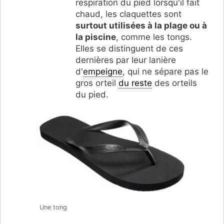
respiration du pied lorsqu'il fait
chaud, les claquettes sont
surtout utilisées à la plage ou à
la piscine
, comme les tongs.
Elles se distinguent de ces
dernières par leur lanière
d'
empeigne
, qui ne sépare pas le
gros orteil
du reste
des orteils
du pied.
Une tong