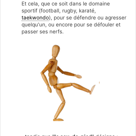
Et cela, que ce soit dans le domaine
sportif (football, rugby, karaté,
taekwondo
), pour se défendre ou agresser
quelqu'un, ou encore pour se défouler et
passer ses nerfs.