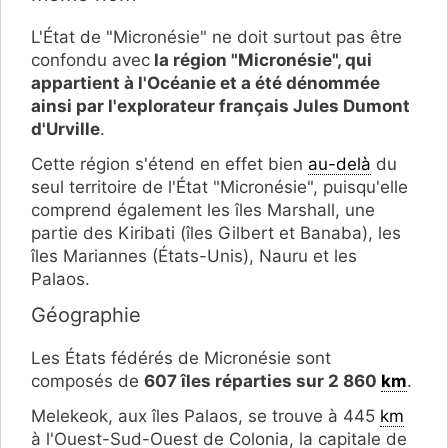
L'État de "Micronésie" ne doit surtout pas être
confondu avec
la région "Micronésie", qui
appartient à l'Océanie et a été dénommée
ainsi par l'explorateur français Jules Dumont
d'Urville
.
Cette région s'étend en effet bien
au-delà
du
seul territoire de l'État "Micronésie", puisqu'elle
comprend également les îles Marshall, une
partie des Kiribati (îles Gilbert et Banaba), les
îles Mariannes (États-Unis), Nauru et les
Palaos.
Géographie
Les États fédérés de Micronésie sont
composés de
607 îles réparties sur 2 860
km
.
Melekeok, aux îles Palaos, se trouve à 445
km
à l'Ouest-Sud-Ouest de Colonia, la capitale de