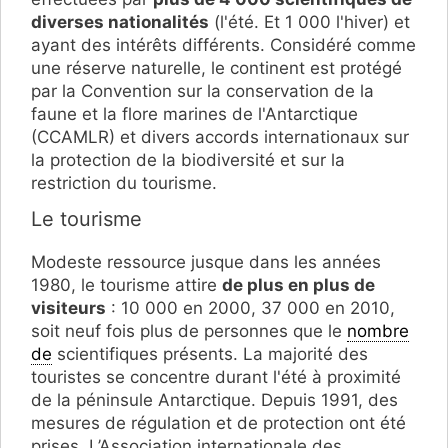
diverses nationalités
(l'été. Et 1 000 l'hiver) et
ayant des intérêts différents. Considéré comme
une réserve naturelle, le continent est protégé
par la Convention sur la conservation de la
faune et la flore marines de l'Antarctique
(CCAMLR) et divers accords internationaux sur
la protection de la biodiversité et sur la
restriction du tourisme.
Le tourisme
Modeste ressource jusque dans les années
1980, le tourisme attire
de plus en plus de
visiteurs
: 10 000 en 2000, 37 000 en 2010,
soit neuf fois plus de personnes que le
nombre
de
scientifiques présents. La majorité des
touristes se concentre durant l'été à proximité
de la péninsule Antarctique. Depuis 1991, des
mesures de régulation et de protection ont été
prises. L’Association internationale des