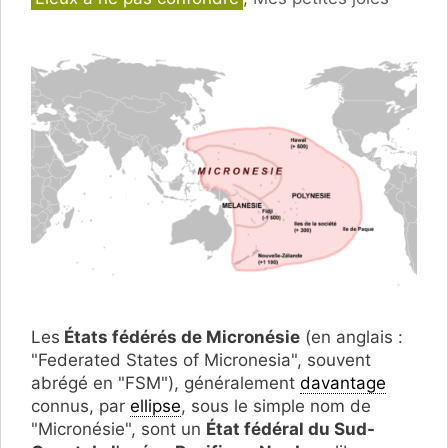
Les
États fédérés de Micronésie
(en anglais :
"Federated States of Micronesia", souvent
abrégé en "FSM"), généralement
davantage
connus, par
ellipse
, sous le simple nom de
"Micronésie", sont un
État fédéral du Sud-