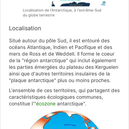
Localisation de l'Antarctique, à l'extrême-Sud
du globe terrestre
Localisation
Situé autour du pôle Sud, il est entouré des
océans Atlantique, Indien et Pacifique et des
mers de Ross et de Weddell. Il forme le coeur
de la "région antarctique" qui inclut également
les parties émergées du plateau des Kerguelen
ainsi que d'autres territoires insulaires de la
"plaque antarctique" plus ou moins proches.
L'ensemble de ces territoires, qui partagent des
caractéristiques écologiques communes,
constitue l'
"écozone
antarctique".