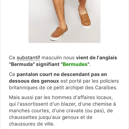
Ce
substantif
masculin nous
vient de l'anglais
"Bermuda" signifiant "
Bermudes
"
.
Ce
pantalon court ne descendant pas en
dessous des genoux
est porté par les policiers
britanniques de ce petit archipel des Caraïbes.
Mais aussi par les hommes d'affaires locaux,
qui l'assortissent d'un blazer, d'une chemise à
manches courtes, d'une cravate (ou pas), de
chaussettes jusqu'aux genoux et de
chaussures de ville.