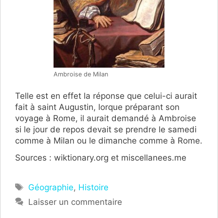
Ambroise de Milan
Telle est en effet la réponse que celui-ci aurait
fait à saint Augustin, lorque préparant son
voyage à Rome, il aurait demandé à Ambroise
si le jour de repos devait se prendre le samedi
comme à Milan ou le dimanche comme à Rome.
Sources : wiktionary.org et miscellanees.me
Étiquettes
Géographie
,
Histoire
Laisser un commentaire