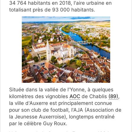
34 764 habitants en 2018, l'aire urbaine en
totalisant près de 93 000 habitants.
Située dans la vallée de l'Yonne, à quelques
kilomètres des vignobles
AOC
de Chablis
(89)
,
la ville d'Auxerre est principalement connue
pour son club de football, l'AJA (Association de
la Jeunesse Auxerroise), longtemps entraîné
par le célèbre Guy Roux.