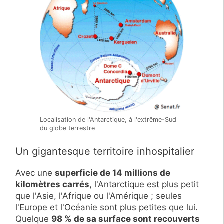
Localisation de l'Antarctique, à l'extrême-Sud
du globe terrestre
Un gigantesque territoire inhospitalier
Avec une
superficie de 14 millions de
kilomètres carrés
, l'Antarctique est plus petit
que l'Asie, l'Afrique ou l'Amérique ; seules
l'Europe et l'Océanie sont plus petites que lui.
Quelque
98 % de sa surface sont recouverts