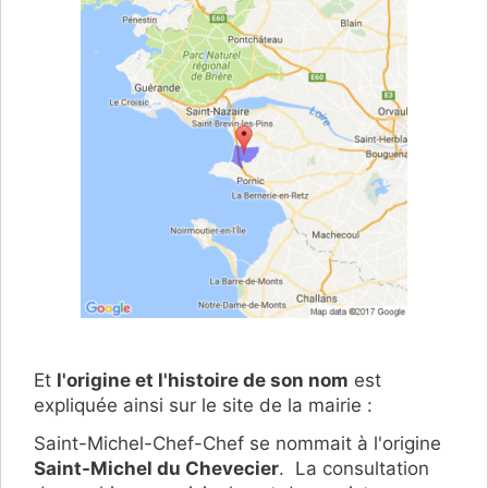
Et
l'origine et l'histoire de son nom
est
expliquée ainsi sur le site de la mairie :
Saint-Michel-Chef-Chef se nommait à l'origine
Saint-Michel du Chevecier
. La consultation