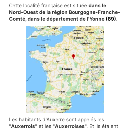
Cette localité française est située
dans le
Nord-Ouest de la région Bourgogne-Franche-
Comté, dans le département de l'Yonne
(89)
.
Les habitants d'Auxerre sont appelés les
"
Auxerrois
" et les "
Auxerroises
". Et ils étaient