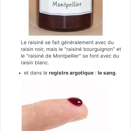
Le raisiné se fait généralement avec du
raisin noir, mais le "raisiné bourguignon" et
le "raisiné de Montpellier" se font avec du
raisin blanc.
et dans le
registre argotique
:
le sang
.