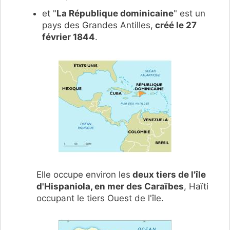
et "
La République dominicaine
" est un
pays des Grandes Antilles,
créé le 27
février 1844
.
Elle occupe environ les
deux tiers de l'île
d'Hispaniola, en mer des Caraïbes
, Haïti
occupant le tiers Ouest de l'île.