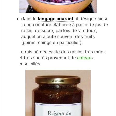
dans le
langage courant
, il désigne ainsi
: une confiture élaborée à partir de jus de
raisin, de sucre, parfois de vin doux,
auquel on ajoute souvent des fruits
(poires, coings en particulier).
Le raisiné nécessite des raisins très mûrs
et très sucrés provenant de
coteau
x
ensoleillés.