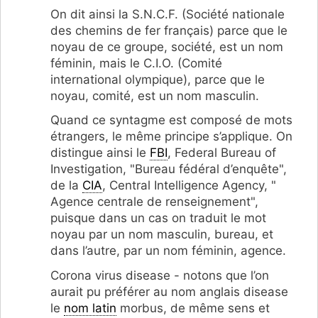
On dit ainsi la S.N.C.F. (Société nationale
des chemins de fer français) parce que le
noyau de ce groupe, société, est un nom
féminin, mais le C.I.O. (Comité
international olympique), parce que le
noyau, comité, est un nom masculin.
Quand ce syntagme est composé de mots
étrangers, le même principe s’applique. On
distingue ainsi le
FBI
, Federal Bureau of
Investigation, "Bureau fédéral d’enquête",
de la
CIA
, Central Intelligence Agency, "
Agence centrale de renseignement",
puisque dans un cas on traduit le mot
noyau par un nom masculin, bureau, et
dans l’autre, par un nom féminin, agence.
Corona virus disease - notons que l’on
aurait pu préférer au nom anglais disease
le
nom latin
morbus, de même sens et