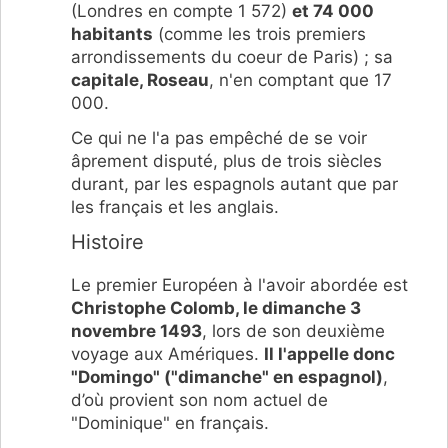
(Londres en compte 1 572)
et 74 000
habitants
(comme les trois premiers
arrondissements du coeur de Paris) ; sa
capitale, Roseau
, n'en comptant que 17
000.
Ce qui ne l'a pas empêché de se voir
âprement disputé, plus de trois siècles
durant, par les espagnols autant que par
les français et les anglais.
Histoire
Le premier Européen à l'avoir abordée est
Christophe Colomb, le dimanche 3
novembre 1493
, lors de son deuxième
voyage aux Amériques.
Il l'appelle donc
"Domingo" ("dimanche" en espagnol)
,
d’où provient son nom actuel de
"Dominique" en français.