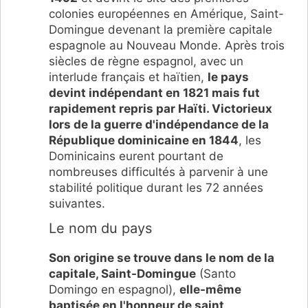
colonies européennes en Amérique, Saint-
Domingue devenant la première capitale
espagnole au Nouveau Monde. Après trois
siècles de règne espagnol, avec un
interlude français et haïtien,
le pays
devint indépendant en 1821 mais fut
rapidement repris par Haïti. Victorieux
lors de la guerre d'indépendance de la
République dominicaine en 1844
, les
Dominicains eurent pourtant de
nombreuses difficultés à parvenir à une
stabilité politique durant les 72 années
suivantes.
Le nom du pays
Son origine se trouve dans le nom de la
capitale, Saint-Domingue
(Santo
Domingo en espagnol),
elle-même
baptisée en l'honneur de saint