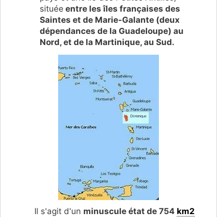
située
entre les îles françaises des
Saintes et de Marie-Galante (deux
dépendances de la Guadeloupe) au
Nord, et de la Martinique, au Sud.
Il s'agit d'un
minuscule état de 754
km2