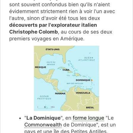
sont souvent confondus bien qu'ils n'aient
évidemment strictement rien à voir l'un avec
l'autre, sinon d'avoir été tous les deux
découverts par l'explorateur italien
Christophe Colomb
, au cours de ses deux
premiers voyages en Amérique.
"
La Dominique
", en
forme longue
"Le
Commonwealth
de Dominique", est un
pays et une île des Petites Antilles,