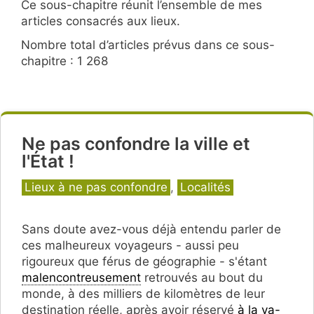
Ce sous-chapitre réunit l’ensemble de mes
articles consacrés aux lieux.
Nombre total d’articles prévus dans ce sous-
chapitre : 1 268
Ne pas confondre la ville et
l'État !
Catégories
Lieux à ne pas confondre
,
Localités
Sans doute avez-vous déjà entendu parler de
ces malheureux voyageurs - aussi peu
rigoureux que férus de géographie - s'étant
malencontreusement
retrouvés au bout du
monde, à des milliers de kilomètres de leur
destination réelle, après avoir réservé
à la va-