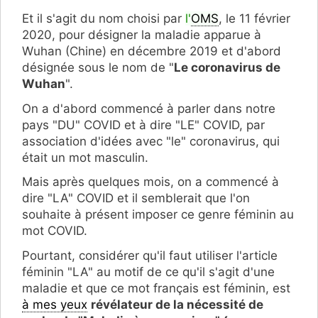
Et il s'agit du nom choisi par
l'
OMS
, le 11 février
2020, pour désigner la maladie apparue à
Wuhan (Chine) en décembre 2019 et d'abord
désignée sous le nom de
"
Le coronavirus de
Wuhan
".
On a d'abord commencé à parler dans notre
pays "DU" COVID et à dire "LE" COVID, par
association d'idées avec "le" coronavirus, qui
était un mot masculin.
Mais après quelques mois, on a commencé à
dire "LA" COVID et il semblerait que l'on
souhaite à présent imposer ce genre féminin au
mot COVID.
Pourtant, considérer qu'il faut utiliser l'article
féminin "LA" au motif de ce qu'il s'agit d'une
maladie et que ce mot français est féminin, est
à mes yeux
révélateur de la nécessité de