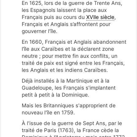
En 1625, lors de la guerre de Trente Ans,
les Espagnols laissent la place aux
Français puis au cours du
XVIIe siècle
,
Français et Anglais s’affrontent pour
gouverner l'île.
En 1660, Français et Anglais abandonnent
l’île aux Caraïbes et la déclarent zone
neutre ; pour mettre fin aux conflits, un
traité de paix est signé entre les Français,
les Anglais et les indiens Caraïbes.
Déjà installés à la Martinique et à la
Guadeloupe, les Français s'implantent
petit à petit à la Dominique.
Mais les Britanniques s'approprient de
nouveau l'île en 1759.
À l'issue de la guerre de Sept Ans, par le
traité de Paris (1763), la France cède la