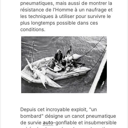
pneumatiques, mais aussi de montrer la
résistance de l'Homme à un naufrage et
les techniques à utiliser pour survivre le
plus longtemps possible dans ces
conditions.
Depuis cet incroyable exploit, "un
bombard" désigne un canot pneumatique
de survie
auto
-gonflable et insubmersible