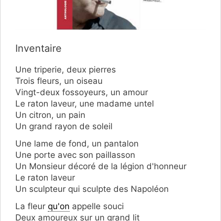
Inventaire
Une triperie, deux pierres
Trois fleurs, un oiseau
Vingt-deux fossoyeurs, un amour
Le raton laveur, une madame untel
Un citron, un pain
Un grand rayon de soleil
Une lame de fond, un pantalon
Une porte avec son paillasson
Un Monsieur décoré de la légion d'honneur
Le raton laveur
Un sculpteur qui sculpte des Napoléon
La fleur
qu'on
appelle souci
Deux amoureux sur un grand lit