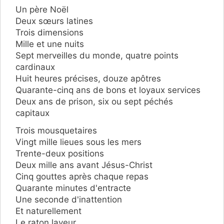
Un père Noël
Deux sœurs latines
Trois dimensions
Mille et une nuits
Sept merveilles du monde, quatre points
cardinaux
Huit heures précises, douze apôtres
Quarante-cinq ans de bons et loyaux services
Deux ans de prison, six ou sept péchés
capitaux
Trois mousquetaires
Vingt mille lieues sous les mers
Trente-deux positions
Deux mille ans avant Jésus-Christ
Cinq gouttes après chaque repas
Quarante minutes d'entracte
Une seconde d'inattention
Et naturellement
Le raton laveur