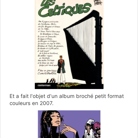
Et a fait l'objet d'un album broché petit format
couleurs en 2007.