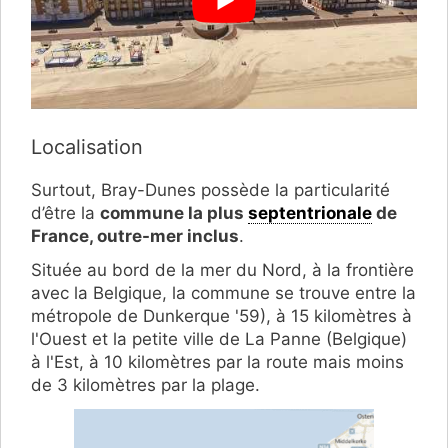
Localisation
Surtout, Bray-Dunes possède la particularité
d’être la
commune la plus
septentrionale
de
France, outre-mer inclus
.
Située au bord de la mer du Nord, à la frontière
avec la Belgique, la commune se trouve entre la
métropole de Dunkerque '59), à 15 kilomètres à
l'Ouest et la petite ville de La Panne (Belgique)
à l'Est, à 10 kilomètres par la route mais moins
de 3 kilomètres par la plage.