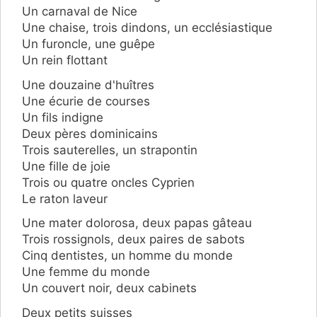
Un carnaval de Nice
Une chaise, trois dindons, un ecclésiastique
Un furoncle, une guêpe
Un rein flottant
Une douzaine d'huîtres
Une écurie de courses
Un fils indigne
Deux pères dominicains
Trois sauterelles, un strapontin
Une fille de joie
Trois ou quatre oncles Cyprien
Le raton laveur
Une mater dolorosa, deux papas gâteau
Trois rossignols, deux paires de sabots
Cinq dentistes, un homme du monde
Une femme du monde
Un couvert noir, deux cabinets
Deux petits suisses