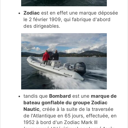
Zodiac
est en effet une marque déposée
le 2 février 1909, qui fabrique d'abord
des dirigeables.
tandis que
Bombard
est une
marque de
bateau gonflable du groupe Zodiac
Nautic
, créée à la suite de la traversée
de l'Atlantique en 65 jours, effectuée, en
1952 à bord d'un Zodiac Mark III