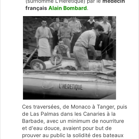
(surnommé L'Hérétique) par le
médecin
français
Alain Bombard
.
Ces traversées, de Monaco à Tanger, puis
de Las Palmas dans les Canaries à la
Barbade, avec un minimum de nourriture
et d'eau douce, avaient pour but de
prouver au public la solidité des bateaux