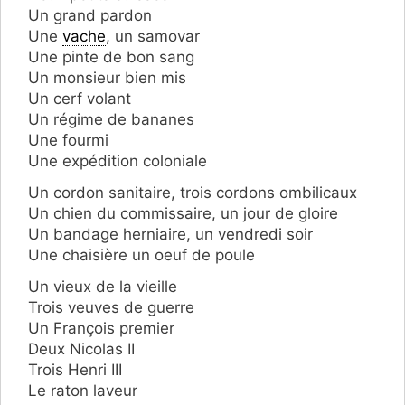
Un grand pardon
Une
vache
, un samovar
Une pinte de bon sang
Un monsieur bien mis
Un cerf volant
Un régime de bananes
Une fourmi
Une expédition coloniale
Un cordon sanitaire, trois cordons ombilicaux
Un chien du commissaire, un jour de gloire
Un bandage herniaire, un vendredi soir
Une chaisière un oeuf de poule
Un vieux de la vieille
Trois veuves de guerre
Un François premier
Deux Nicolas II
Trois Henri III
Le raton laveur