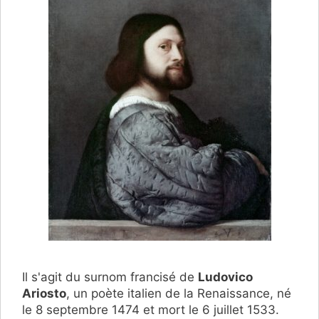
Il s'agit du surnom francisé de
Ludovico
Ariosto
,
un poète italien de la Renaissance,
né
le 8 septembre 1474 et mort le 6 juillet 1533.