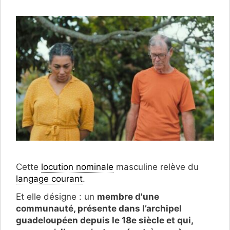
Cette
locution nominale
masculine relève du
langage courant
.
Et elle désigne : un
membre d'une
communauté, présente dans l’archipel
guadeloupéen depuis le 18e siècle et qui,