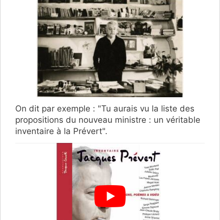
On dit par exemple : "Tu aurais vu la liste des
propositions du nouveau ministre : un véritable
inventaire à la Prévert".