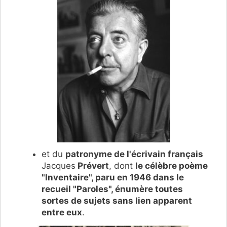
et du
patronyme de l'écrivain français
Jacques
Prévert
, dont
le célèbre poème
"Inventaire", paru en 1946 dans le
recueil "Paroles", énumère toutes
sortes de sujets sans lien apparent
entre eux
.