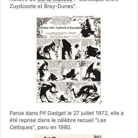
Zuydcoote et Bray-Dunes".
Parue dans Pif Gadget le 27 juillet 1972, elle a
été reprise dans le célèbre recueil "Les
Celtiques", paru en 1980.