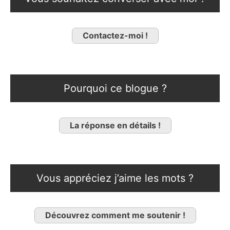
Contactez-moi !
Pourquoi ce blogue ?
La réponse en détails !
Vous appréciez j’aime les mots ?
Découvrez comment me soutenir !