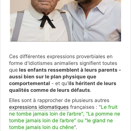
Ces différentes expressions proverbiales en
forme d'idiotismes animaliers signifient toutes
que
les enfants ressemblent à leurs parents -
aussi bien sur le plan physique que
comportemental
- et qu'
ils héritent de leurs
qualités comme de leurs défauts
.
Elles sont à rapprocher de plusieurs autres
expressions idiomatiques
françaises : "
Le fruit
ne tombe jamais loin de l’arbre", "La pomme ne
tombe jamais loin de l’arbre" ou "le gland ne
tombe jamais loin du chêne
".