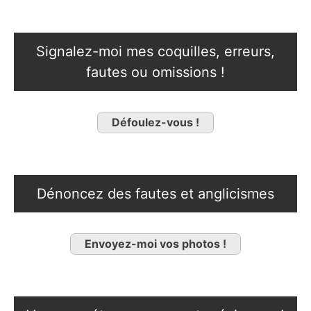
Signalez-moi mes coquilles, erreurs,
fautes ou omissions !
Défoulez-vous !
Dénoncez des fautes et anglicismes
Envoyez-moi vos photos !