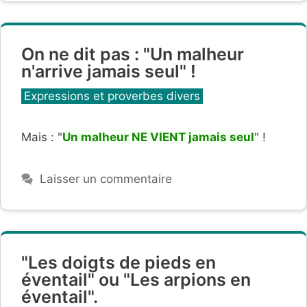
On ne dit pas : "Un malheur
n'arrive jamais seul" !
Catégories
Expressions et proverbes divers
Mais : "
Un malheur NE VIENT jamais seul
" !
Laisser un commentaire
"Les doigts de pieds en
éventail" ou "Les arpions en
éventail".