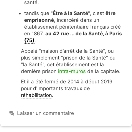
santé.
tandis que "
Être à la Santé
", c'est
être
emprisonné
, incarcéré dans un
établissement pénitentiaire français créé
en 1867,
au 42 rue ... de la Santé, à Paris
(75)
.
Appelé "maison d’arrêt de la Santé", ou
plus simplement "prison de la Santé" ou
"la Santé", cet établissement est la
dernière prison
intra-muros
de la capitale.
Et il a été fermé de 2014 à début 2019
pour d'importants travaux de
réhabilitation
.
Laisser un commentaire