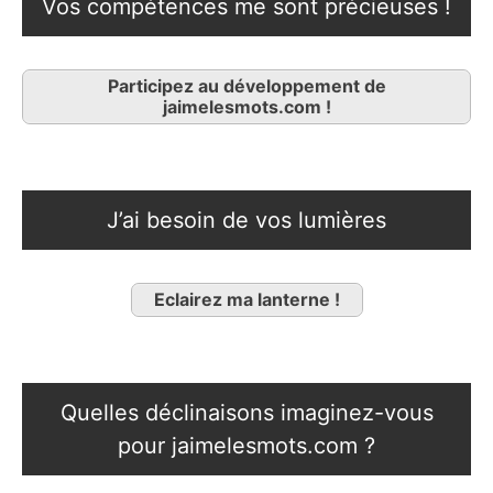
Vos compétences me sont précieuses !
Participez au développement de
jaimelesmots.com !
J’ai besoin de vos lumières
Eclairez ma lanterne !
Quelles déclinaisons imaginez-vous
pour jaimelesmots.com ?