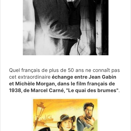
Quel français de plus de 50 ans ne connaît pas
cet extraordinaire
échange entre Jean Gabin
et Michèle Morgan, dans le film français de
1938, de Marcel Carné, "Le quai des brumes"
.