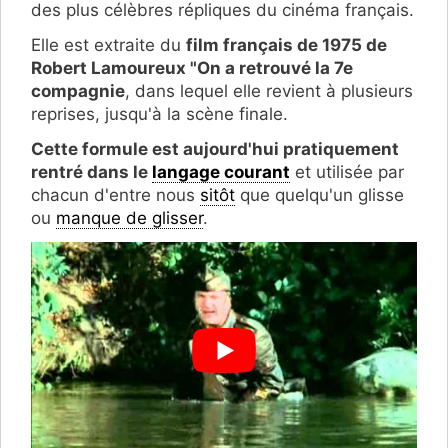
des plus célèbres répliques du cinéma français.
Elle est extraite du
film français de 1975 de
Robert Lamoureux "On a retrouvé la 7e
compagnie
, dans lequel elle revient à plusieurs
reprises, jusqu'à la scène finale.
Cette formule est aujourd'hui pratiquement
rentré dans le
langage courant
et utilisée par
chacun d'entre nous
sitôt
que quelqu'un glisse
ou
manque de glisser
.