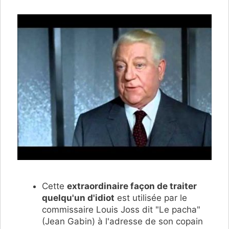
Cette
extraordinaire façon de traiter
quelqu'un d'idiot
est utilisée par le
commissaire Louis Joss dit "Le pacha"
(Jean Gabin) à l'adresse de son copain