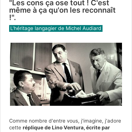
"Les cons ça ose tout ! C'est
même à ça qu'on les reconnaît
!".
Catégories
L'héritage langagier de Michel Audiard
Comme nombre d'entre vous, j'imagine, j'adore
cette
réplique de Lino Ventura, écrite par