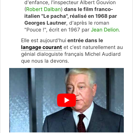
d'enfance, l'inspecteur Albert Gouvion
(
Robert Dalban
)
dans le film franco-
italien "Le pacha", réalisé en 1968 par
Georges Lautner
, d'après le roman
"Pouce !", écrit en 1967 par
Jean Delion
.
Elle est aujourd'hui
entrée dans le
langage courant
et c'est naturellement au
génial dialoguiste français Michel Audiard
que nous la devons.