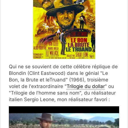
Qui ne se souvient de cette célèbre réplique de
Blondin (Clint Eastwood) dans le génial "Le
Bon, la Brute et leTruand" (1966), troisième
volet de l'extraordinaire "
Trilogie du dollar
" ou
"Trilogie de l'homme sans nom", du réalisateur
italien Sergio Leone, mon réalisateur favori :