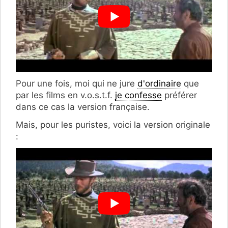
Pour une fois, moi qui ne jure
d'ordinaire
que
par les films en v.o.s.t.f.
je confesse
préférer
dans ce cas la version française.
Mais, pour les puristes, voici la version originale
: