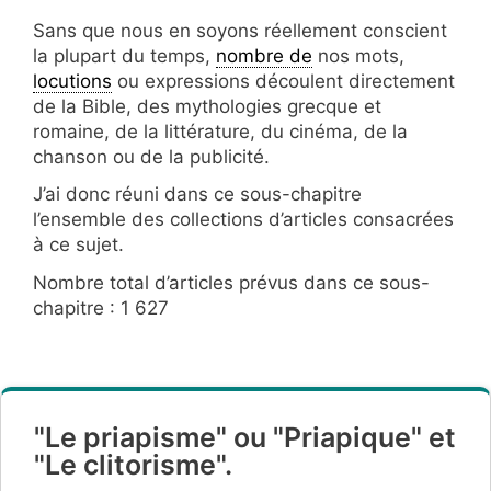
Sans que nous en soyons réellement conscient
la plupart du temps,
nombre de
nos mots,
locutions
ou expressions découlent directement
de la Bible, des mythologies grecque et
romaine, de la littérature, du cinéma, de la
chanson ou de la publicité.
J’ai donc réuni dans ce sous-chapitre
l’ensemble des collections d’articles consacrées
à ce sujet.
Nombre total d’articles prévus dans ce sous-
chapitre : 1 627
"Le priapisme" ou "Priapique" et
"Le clitorisme".