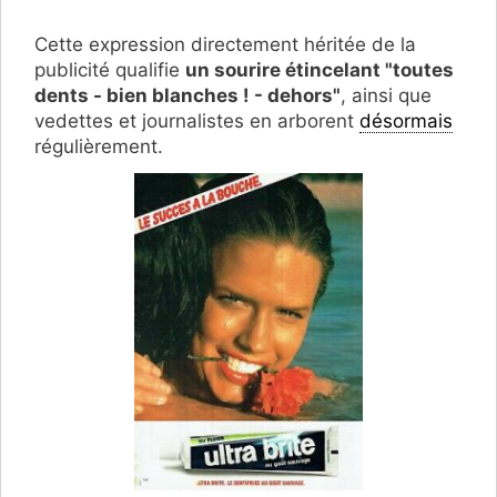
Cette expression directement héritée de la
publicité qualifie
un sourire étincelant "toutes
dents - bien blanches ! - dehors"
, ainsi que
vedettes et journalistes en arborent
désormais
régulièrement.