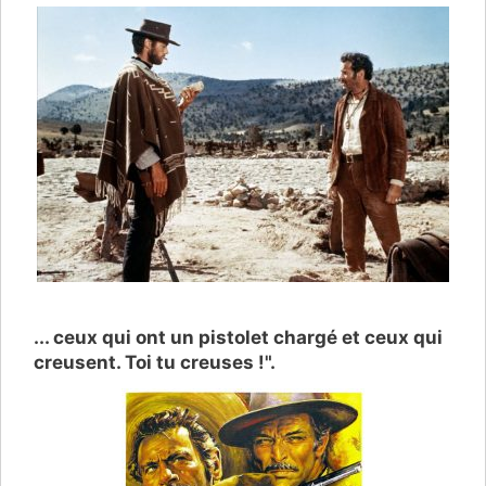
... ceux qui ont un pistolet chargé et ceux qui
creusent. Toi tu creuses !".