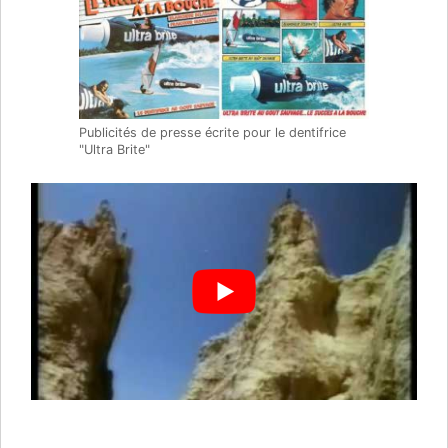
Publicités de presse écrite pour le dentifrice
"Ultra Brite"