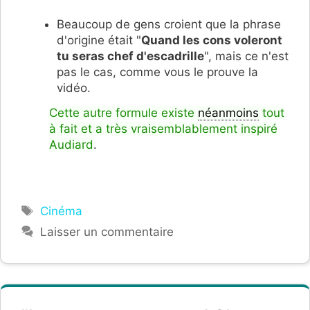
Beaucoup de gens croient que la phrase
d'origine était "
Quand les cons voleront
tu seras chef d'escadrille
", mais ce n'est
pas le cas, comme vous le prouve la
vidéo.
Cette autre formule existe
néanmoins
tout
à fait et a très vraisemblablement inspiré
Audiard
.
Étiquettes
Cinéma
Laisser un commentaire