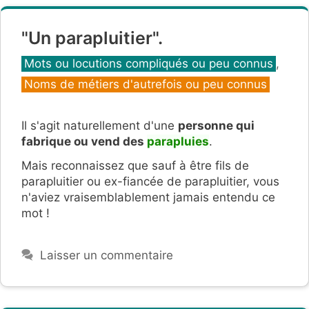
"Un parapluitier".
Catégories
Mots ou locutions compliqués ou peu connus
,
Noms de métiers d'autrefois ou peu connus
Il s'agit naturellement d'une
personne qui
fabrique ou vend des
parapluies
.
Mais reconnaissez que sauf à être fils de
parapluitier ou ex-fiancée de parapluitier, vous
n'aviez vraisemblablement jamais entendu ce
mot !
Laisser un commentaire