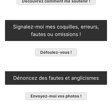
Découvrez comment me soutenir !
Signalez-moi mes coquilles, erreurs,
fautes ou omissions !
Défoulez-vous !
Dénoncez des fautes et anglicismes
Envoyez-moi vos photos !