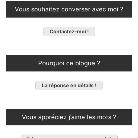
Vous souhaitez converser avec moi ?
Contactez-moi !
Pourquoi ce blogue ?
La réponse en détails !
Vous appréciez j’aime les mots ?