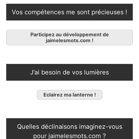
Vos compétences me sont précieuses !
Participez au développement de
jaimelesmots.com !
J’ai besoin de vos lumières
Eclairez ma lanterne !
Quelles déclinaisons imaginez-vous
pour jaimelesmots.com ?