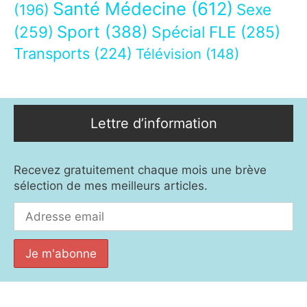
Santé Médecine
(612)
Sexe
(196)
Sport
(388)
(259)
Spécial FLE
(285)
Transports
(224)
Télévision
(148)
Lettre d’information
Recevez gratuitement chaque mois une brève
sélection de mes meilleurs articles.