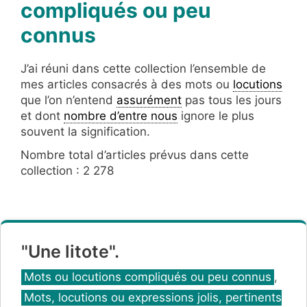
compliqués ou peu
connus
J’ai réuni dans cette collection l’ensemble de
mes articles consacrés à des mots ou
locutions
que l’on n’entend
assurément
pas tous les jours
et dont
nombre d’entre nous
ignore le plus
souvent la signification.
Nombre total d’articles prévus dans cette
collection : 2 278
"Une litote".
Catégories
Mots ou locutions compliqués ou peu connus
,
Mots, locutions ou expressions jolis, pertinents