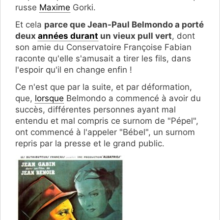
russe
Maxime
Gorki.
Et cela
parce que Jean-Paul Belmondo a porté
deux
années durant
un vieux pull vert
, dont
son amie du Conservatoire Françoise Fabian
raconte qu'elle s'amusait a tirer les fils, dans
l'espoir qu'il en change enfin !
Ce n'est que par la suite, et par déformation,
que,
lorsque
Belmondo a commencé à avoir du
succès, différentes personnes ayant mal
entendu et mal compris ce surnom de "Pépel",
ont commencé à l'appeler "Bébel", un surnom
repris par la presse et le grand public.