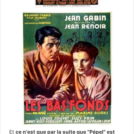
Et
ce n'est que par la suite que "Pépel" est