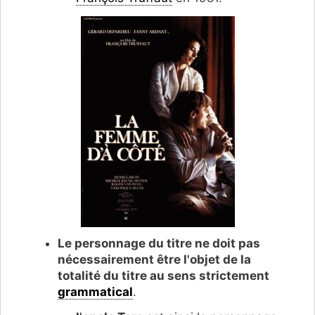
Le personnage du titre ne doit pas
nécessairement être l'objet de la
totalité du titre au sens strictement
grammatical
.