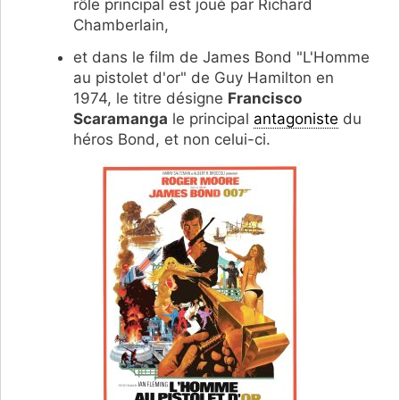
rôle principal est joué par Richard
Chamberlain,
et dans le film de James Bond "L'Homme
au pistolet d'or" de Guy Hamilton en
1974, le titre désigne
Francisco
Scaramanga
le principal
antagoniste
du
héros Bond, et non celui-ci.