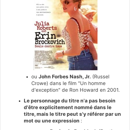
ou
John Forbes Nash, Jr.
(Russel
Crowe) dans le film "Un homme
d'exception" de Ron Howard en 2001.
Le personnage du titre n'a pas besoin
d'être explicitement nommé dans le
titre, mais le titre peut s'y référer par un
mot ou une expression
: