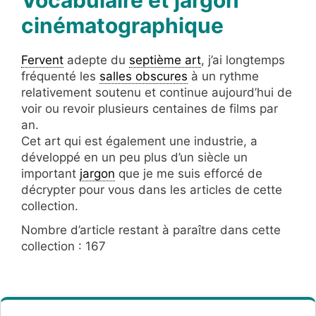
cinématographique
Fervent
adepte du
septième art
, j’ai longtemps
fréquenté les
salles obscures
à un rythme
relativement soutenu et continue aujourd’hui de
voir ou revoir plusieurs centaines de films par
an.
Cet art qui est également une industrie, a
développé en un peu plus d’un siècle un
important
jargon
que je me suis efforcé de
décrypter pour vous dans les articles de cette
collection.
Nombre d’article restant à paraître dans cette
collection : 167