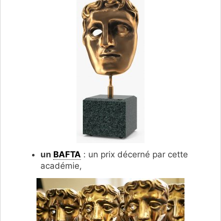
un
BAFTA
: un prix décerné par cette
académie,