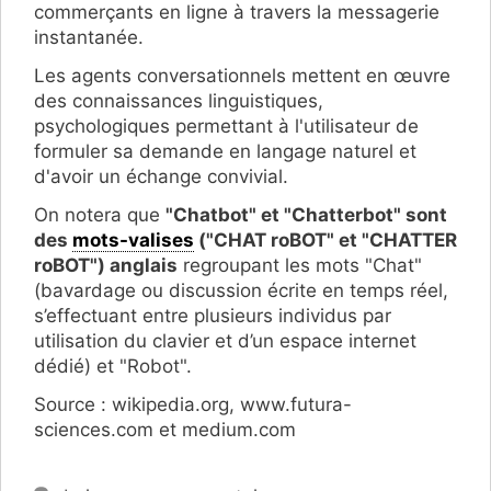
commerçants en ligne à travers la messagerie
instantanée.
Les agents conversationnels mettent en œuvre
des connaissances linguistiques,
psychologiques permettant à l'utilisateur de
formuler sa demande en langage naturel et
d'avoir un échange convivial.
On notera que
"Chatbot" et "Chatterbot" sont
des
mots-valises
("CHAT roBOT" et "CHATTER
roBOT") anglais
regroupant les mots "Chat"
(bavardage ou discussion écrite en temps réel,
s’effectuant entre plusieurs individus par
utilisation du clavier et d’un espace internet
dédié) et "Robot".
Source : wikipedia.org, www.futura-
sciences.com et medium.com