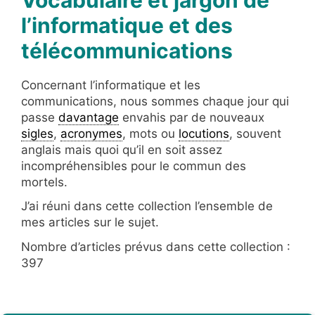
l’informatique et des
télécommunications
Concernant l’informatique et les
communications, nous sommes chaque jour qui
passe
davantage
envahis par de nouveaux
sigles
,
acronymes
, mots ou
locutions
, souvent
anglais mais quoi qu’il en soit assez
incompréhensibles pour le commun des
mortels.
J’ai réuni dans cette collection l’ensemble de
mes articles sur le sujet.
Nombre d’articles prévus dans cette collection :
397