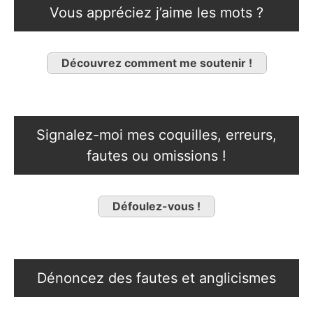
Vous appréciez j’aime les mots ?
Découvrez comment me soutenir !
Signalez-moi mes coquilles, erreurs,
fautes ou omissions !
Défoulez-vous !
Dénoncez des fautes et anglicismes