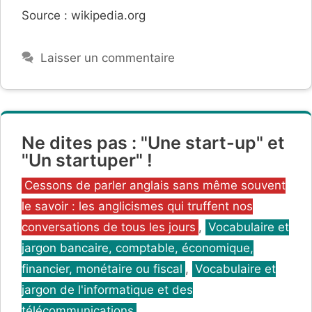
Source : wikipedia.org
Laisser un commentaire
Ne dites pas : "Une start-up" et
"Un startuper" !
Catégories
Cessons de parler anglais sans même souvent
le savoir : les anglicismes qui truffent nos
conversations de tous les jours
,
Vocabulaire et
jargon bancaire, comptable, économique,
financier, monétaire ou fiscal
,
Vocabulaire et
jargon de l'informatique et des
télécommunications