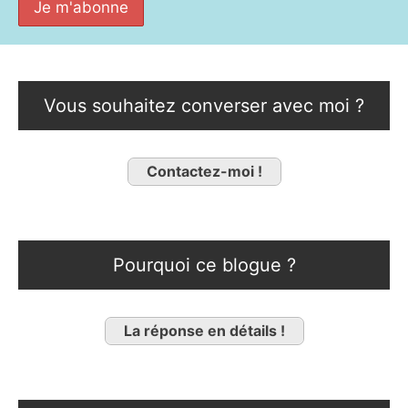
Vous souhaitez converser avec moi ?
Contactez-moi !
Pourquoi ce blogue ?
La réponse en détails !