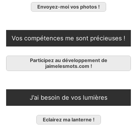
Envoyez-moi vos photos !
Vos compétences me sont précieuses !
Participez au développement de
jaimelesmots.com !
J’ai besoin de vos lumières
Eclairez ma lanterne !