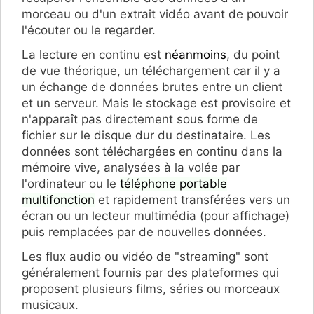
morceau ou d'un extrait vidéo avant de pouvoir
l'écouter ou le regarder.
La lecture en continu est
néanmoins
, du point
de vue théorique, un téléchargement car il y a
un échange de données brutes entre un client
et un serveur. Mais le stockage est provisoire et
n'apparaît pas directement sous forme de
fichier sur le disque dur du destinataire. Les
données sont téléchargées en continu dans la
mémoire vive, analysées à la volée par
l'ordinateur ou le
téléphone portable
multifonction
et rapidement transférées vers un
écran ou un lecteur multimédia (pour affichage)
puis remplacées par de nouvelles données.
Les flux audio ou vidéo de "streaming" sont
généralement fournis par des plateformes qui
proposent plusieurs films, séries ou morceaux
musicaux.