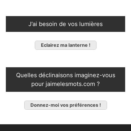
J’ai besoin de vos lumières
Eclairez ma lanterne !
Quelles déclinaisons imaginez-vous
pour jaimelesmots.com ?
Donnez-moi vos préférences !