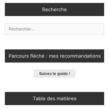
Recherche
Rechercher :
Parcours fléché : mes recommandations
Suivez le guide !
Table des matières