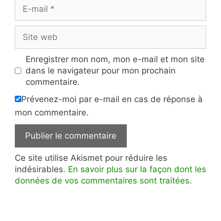
E-
mail
Site
web
Enregistrer mon nom, mon e-mail et mon site
dans le navigateur pour mon prochain
commentaire.
Prévenez-moi par e-mail en cas de réponse à
mon commentaire.
Ce site utilise Akismet pour réduire les
indésirables.
En savoir plus sur la façon dont les
données de vos commentaires sont traitées
.