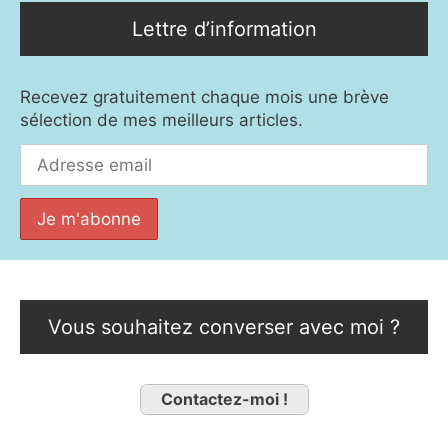
Lettre d’information
Recevez gratuitement chaque mois une brève
sélection de mes meilleurs articles.
Vous souhaitez converser avec moi ?
Contactez-moi !