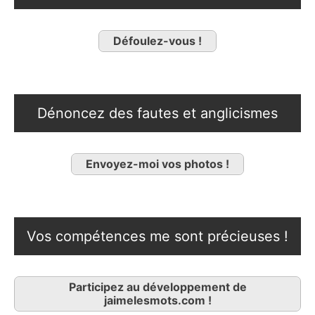
Défoulez-vous !
Dénoncez des fautes et anglicismes
Envoyez-moi vos photos !
Vos compétences me sont précieuses !
Participez au développement de
jaimelesmots.com !