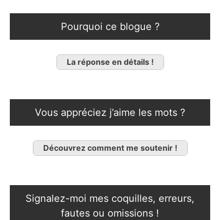
Pourquoi ce blogue ?
La réponse en détails !
Vous appréciez j’aime les mots ?
Découvrez comment me soutenir !
Signalez-moi mes coquilles, erreurs,
fautes ou omissions !