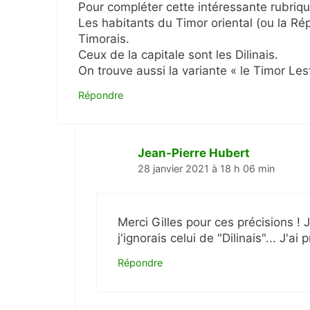
Pour compléter cette intéressante rubriqu
Les habitants du Timor oriental (ou la Ré
Timorais.
Ceux de la capitale sont les Dilinais.
On trouve aussi la variante « le Timor Le
Répondre
Jean-Pierre Hubert
28 janvier 2021 à 18 h 06 min
Merci Gilles pour ces précisions ! J
j'ignorais celui de "Dilinais"... J'a
Répondre