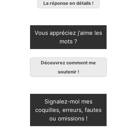
La réponse en détails !
Vous appréciez j’aime les
mots ?
Découvrez comment me
soutenir !
Signalez-moi mes
coquilles, erreurs, fautes
ou omissions !