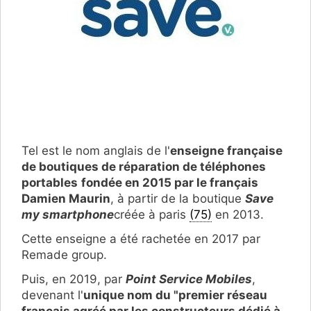
Tel est le nom anglais de l'
enseigne française
de boutiques de réparation de téléphones
portables
fondée en 2015 par le français
Damien Maurin
, à partir de la boutique
Save
my smartphone
créée à paris
(75)
en 2013.
Cette enseigne a été rachetée en 2017 par
Remade group.
Puis, en 2019, par
Point Service Mobiles
,
devenant l'
unique nom du "premier réseau