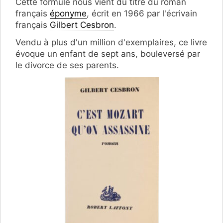
Cette formule nous vient du titre du roman
français
éponyme
, écrit en 1966 par l'écrivain
français
Gilbert Cesbron
.
Vendu à plus d'un million d'exemplaires, ce livre
évoque un enfant de sept ans, bouleversé par
le divorce de ses parents.