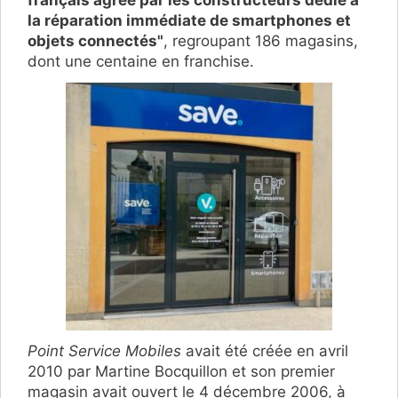
français agréé par les constructeurs dédié à
la réparation immédiate de smartphones et
objets connectés"
, regroupant 186 magasins,
dont une centaine en franchise.
Point Service Mobiles
avait été créée en avril
2010 par Martine Bocquillon et son premier
magasin avait ouvert le 4 décembre 2006, à