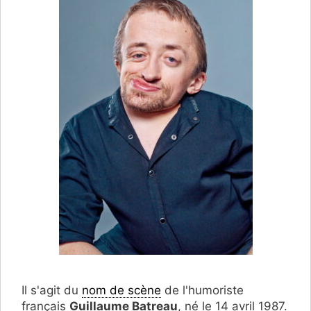
Il s'agit du
nom de scène
de l'humoriste
français
Guillaume Batreau
, né le 14 avril 1987.