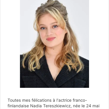
Toutes mes félications à l'actrice franco-
finlandaise Nadia Tereszkiewicz, née le 24 mai