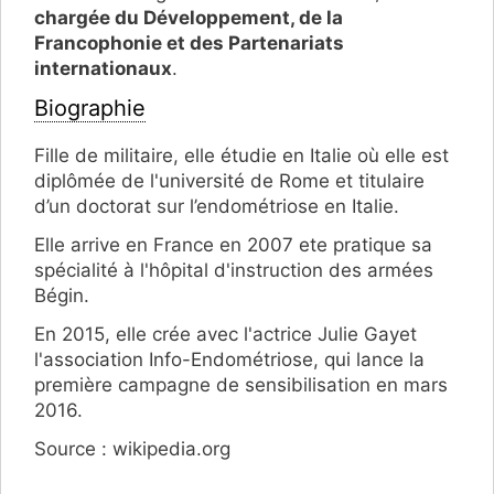
chargée du Développement, de la
Francophonie et des Partenariats
internationaux
.
Biographie
Fille de militaire, elle étudie en Italie où elle est
diplômée de l'université de Rome et titulaire
d’un doctorat sur l’endométriose en Italie.
Elle arrive en France en 2007 ete pratique sa
spécialité à l'hôpital d'instruction des armées
Bégin.
En 2015, elle crée avec l'actrice Julie Gayet
l'association Info-Endométriose, qui lance la
première campagne de sensibilisation en mars
2016.
Source : wikipedia.org