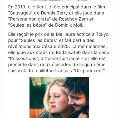
En 2019, elle tient le rôle principal dans le film
"Sauvages" de Dennis Berry et elle joue dans
"Persona non grata" de Roschdy Zem et
"Seules les bêtes" de Dominik Moll.
Elle reçoit le prix de la Meilleure actrice à Tokyo
pour "Seules les bêtes" et fait partie des
révélations aux Césars 2020. La même année,
elle joue aux côtés de Reda Kateb dans la série
"Possessions", diffusée sur Canal + et elle est
présente dans deux épisodes de la quatrième
saison 4 du feuilleton français "Dix pour cent".