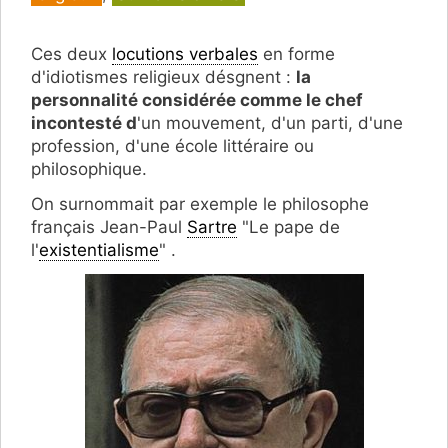
Ces deux
locutions verbales
en forme
d'idiotismes religieux désgnent :
la
personnalité considérée comme le chef
incontesté d
'un mouvement, d'un parti, d'une
profession, d'une école littéraire ou
philosophique.
On surnommait par exemple le philosophe
français Jean-Paul
Sartre
"Le pape de
l'
existentialisme
" .