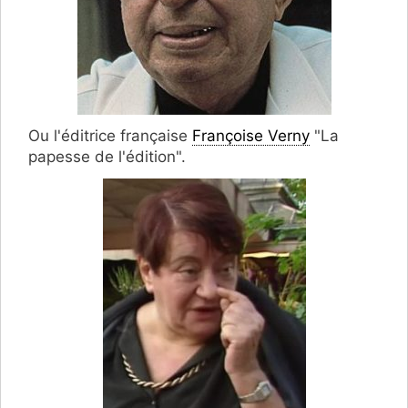
Ou l'éditrice française
Françoise Verny
"La
papesse de l'édition".