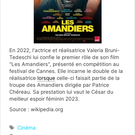
En 2022, l'actrice et réalisatrice Valeria Bruni-
Tedeschi lui confie le premier rôle de son film
"Les Amandiers", présenté en compétition au
festival de Cannes. Elle incarne le double de la
réalisatrice
lorsque
celle-ci faisait partie de la
troupe des Amandiers dirigée par Patrice
Chéreau. Sa prestation lui vaut le César du
meilleur espoir féminin 2023.
Source : wikipedia.org
Étiquettes
Cinéma