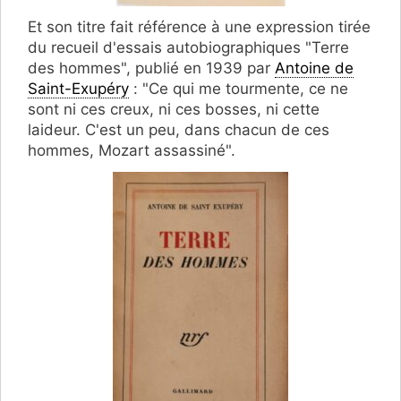
Et son titre fait référence à une expression tirée
du recueil d'essais autobiographiques "Terre
des hommes", publié en 1939 par
Antoine de
Saint-Exupéry
: "Ce qui me tourmente, ce ne
sont ni ces creux, ni ces bosses, ni cette
laideur. C'est un peu, dans chacun de ces
hommes, Mozart assassiné".