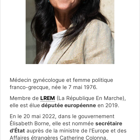
Médecin gynécologue et femme politique
franco-grecque, née le 7 mai 1976.
Membre de
LREM
(La République En Marche),
elle est élue
députée européenne
en 2019.
En le 20 mai 2022, dans le gouvernement
Élisabeth Borne, elle est nommée
secrétaire
d'État
auprès de la ministre de l'Europe et des
Affaires étrangères Catherine Colonna,