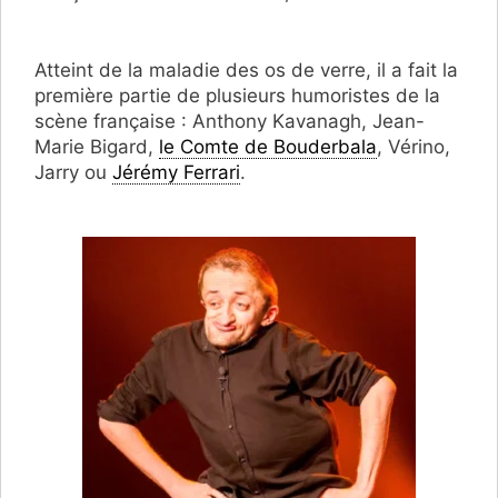
Atteint de la maladie des os de verre, il a fait la
première partie de plusieurs humoristes de la
scène française : Anthony Kavanagh, Jean-
Marie Bigard,
le Comte de Bouderbala
, Vérino,
Jarry ou
Jérémy Ferrari
.