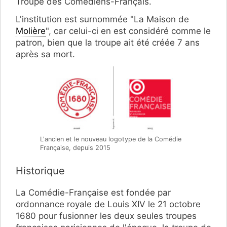
Troupe des Comédiens-Français.
L'institution est surnommée "La Maison de
Molière
", car celui-ci en est considéré comme le
patron, bien que la troupe ait été créée 7 ans
après sa mort.
L'ancien et le nouveau logotype de la Comédie
Française, depuis 2015
Historique
La Comédie-Française est fondée par
ordonnance royale de Louis XIV le 21 octobre
1680 pour fusionner les deux seules troupes