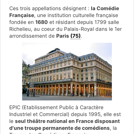
Ces trois appellations désignent :
la Comédie
Française
, une institution culturelle française
fondée en
1680
et résidant depuis 1799 salle
Richelieu, au coeur du Palais-Royal dans le 1er
arrondissement de
Paris
(75)
.
EPIC (Etablissement Public à Caractère
Industriel et Commercial) depuis 1995, elle est
le
seul théâtre national en France disposant
d'une troupe permanente de comédiens
, la