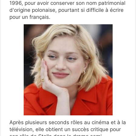
1996, pour avoir conserver son nom patrimonial
d'origine polonaise, pourtant si difficile à écrire
pour un français.
Après plusieurs seconds rôles au cinéma et à la
télévision, elle obtient un succès critique pour