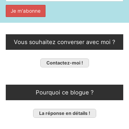
Vous souhaitez converser avec moi ?
Contactez-moi !
Pourquoi ce blogue ?
La réponse en détails !