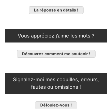
La réponse en détails !
Vous appréciez j’aime les mots ?
Découvrez comment me soutenir !
Signalez-moi mes coquilles, erreurs,
fautes ou omissions !
Défoulez-vous !