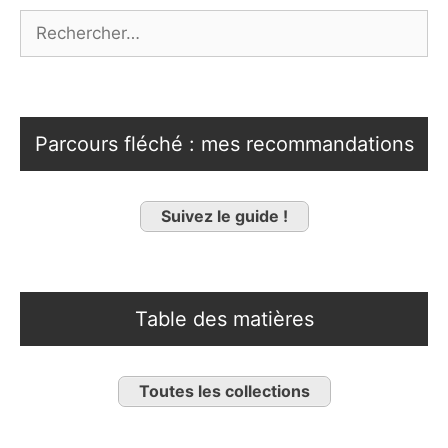
Rechercher :
Parcours fléché : mes recommandations
Suivez le guide !
Table des matières
Toutes les collections