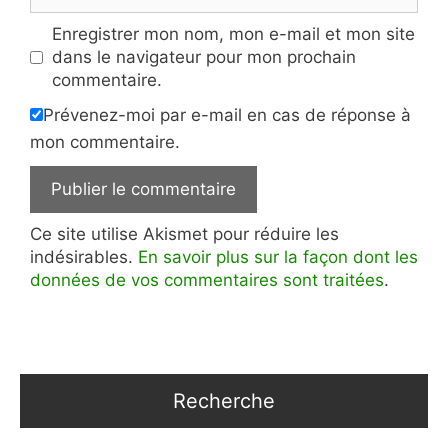
Enregistrer mon nom, mon e-mail et mon site
dans le navigateur pour mon prochain
commentaire.
Prévenez-moi par e-mail en cas de réponse à
mon commentaire.
Ce site utilise Akismet pour réduire les
indésirables.
En savoir plus sur la façon dont les
données de vos commentaires sont traitées
.
Recherche