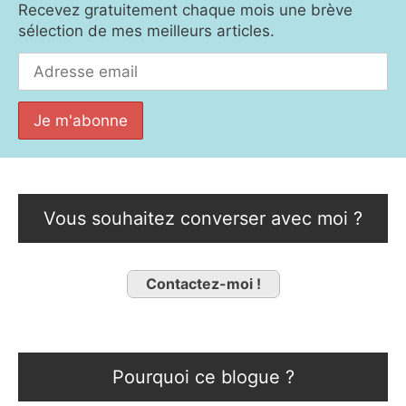
Recevez gratuitement chaque mois une brève
sélection de mes meilleurs articles.
Vous souhaitez converser avec moi ?
Contactez-moi !
Pourquoi ce blogue ?