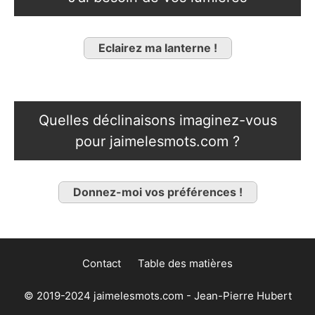
Eclairez ma lanterne !
Quelles déclinaisons imaginez-vous
pour jaimelesmots.com ?
Donnez-moi vos préférences !
Contact
Table des matières
© 2019-2024 jaimelesmots.com - Jean-Pierre Hubert