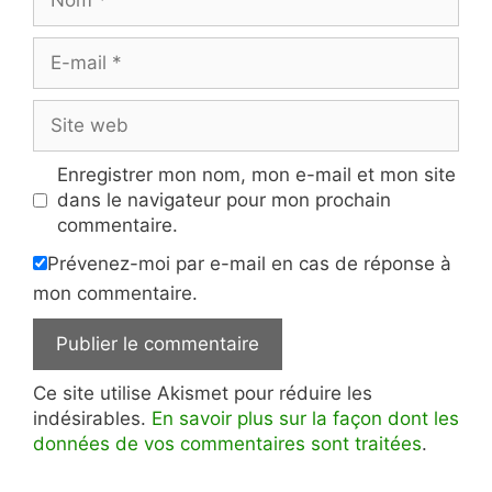
E-
mail
Site
web
Enregistrer mon nom, mon e-mail et mon site
dans le navigateur pour mon prochain
commentaire.
Prévenez-moi par e-mail en cas de réponse à
mon commentaire.
Ce site utilise Akismet pour réduire les
indésirables.
En savoir plus sur la façon dont les
données de vos commentaires sont traitées
.