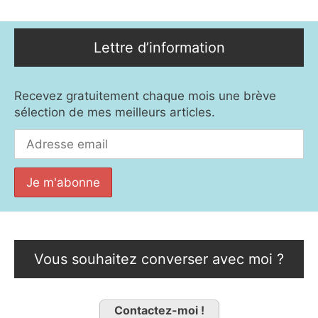
Lettre d’information
Recevez gratuitement chaque mois une brève
sélection de mes meilleurs articles.
Vous souhaitez converser avec moi ?
Contactez-moi !