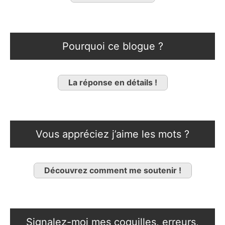
Pourquoi ce blogue ?
La réponse en détails !
Vous appréciez j’aime les mots ?
Découvrez comment me soutenir !
Signalez-moi mes coquilles, erreurs,