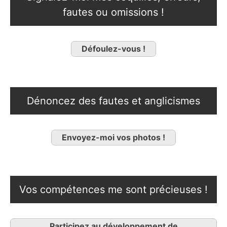
fautes ou omissions !
Défoulez-vous !
Dénoncez des fautes et anglicismes
Envoyez-moi vos photos !
Vos compétences me sont précieuses !
Participez au développement de