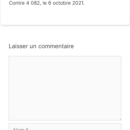
Contre 4 082, le 6 octobre 2021.
Laisser un commentaire
Commentaire
Nom