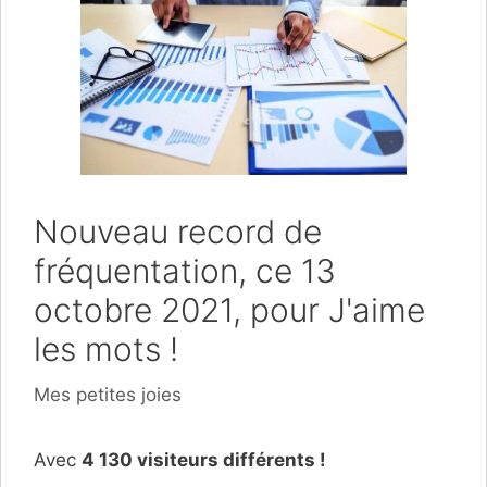
Nouveau record de
fréquentation, ce 13
octobre 2021, pour J'aime
les mots !
Catégories
Mes petites joies
Avec
4 130 visiteurs différents !