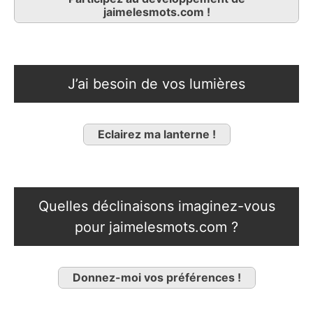
jaimelesmots.com !
J’ai besoin de vos lumières
Eclairez ma lanterne !
Quelles déclinaisons imaginez-vous
pour jaimelesmots.com ?
Donnez-moi vos préférences !