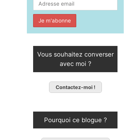
Vous souhaitez converser
avec moi ?
Contactez-moi !
Pourquoi ce blogue ?