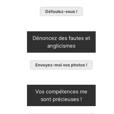
Défoulez-vous !
Dénoncez des fautes et
anglicismes
Envoyez-moi vos photos !
Vos compétences me
sont précieuses !