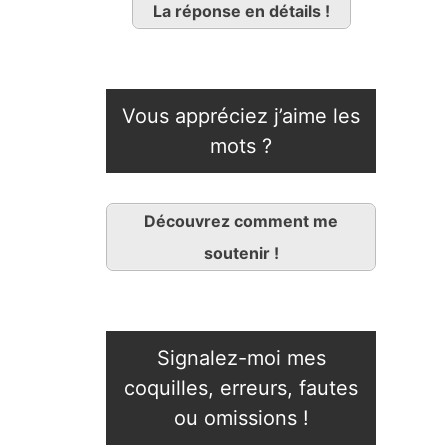
La réponse en détails !
Vous appréciez j’aime les
mots ?
Découvrez comment me
soutenir !
Signalez-moi mes
coquilles, erreurs, fautes
ou omissions !