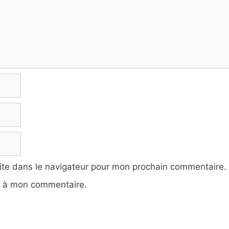
ite dans le navigateur pour mon prochain commentaire.
e à mon commentaire.