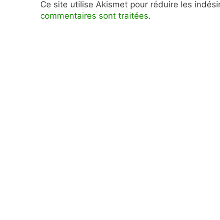
Ce site utilise Akismet pour réduire les indés
commentaires sont traitées
.