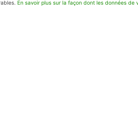
irables.
En savoir plus sur la façon dont les données de 