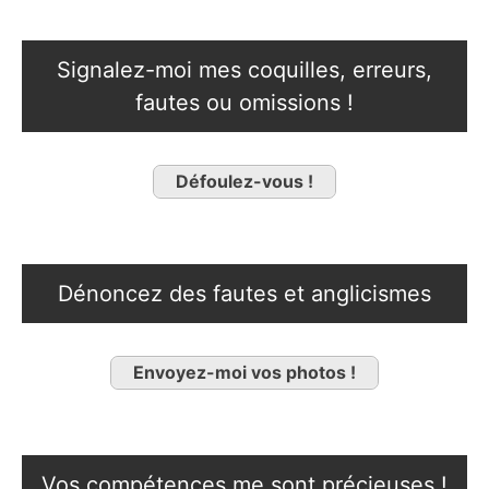
Signalez-moi mes coquilles, erreurs,
fautes ou omissions !
Défoulez-vous !
Dénoncez des fautes et anglicismes
Envoyez-moi vos photos !
Vos compétences me sont précieuses !