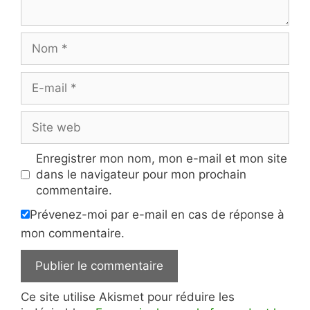
Nom
E-
mail
Site
web
Enregistrer mon nom, mon e-mail et mon site
dans le navigateur pour mon prochain
commentaire.
Prévenez-moi par e-mail en cas de réponse à
mon commentaire.
Ce site utilise Akismet pour réduire les