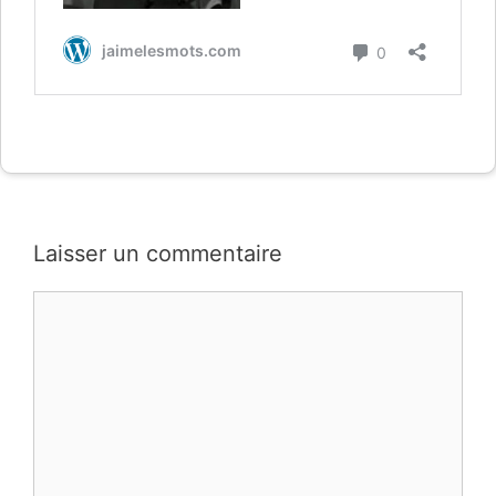
Laisser un commentaire
Commentaire