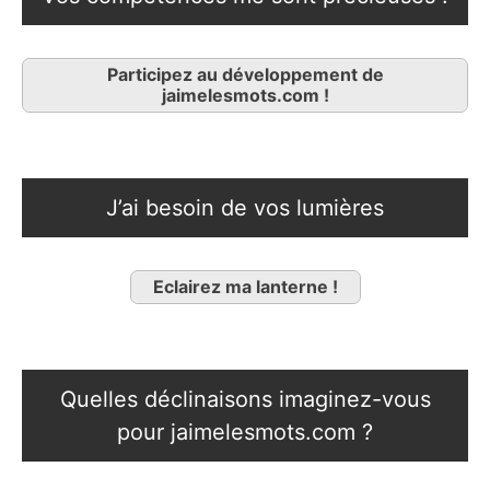
Participez au développement de
jaimelesmots.com !
J’ai besoin de vos lumières
Eclairez ma lanterne !
Quelles déclinaisons imaginez-vous
pour jaimelesmots.com ?