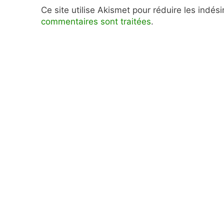
Ce site utilise Akismet pour réduire les indés
commentaires sont traitées
.