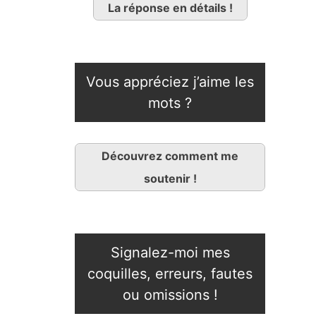
La réponse en détails !
Vous appréciez j’aime les
mots ?
Découvrez comment me
soutenir !
Signalez-moi mes
coquilles, erreurs, fautes
ou omissions !