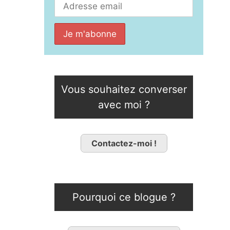
Vous souhaitez converser
avec moi ?
Contactez-moi !
Pourquoi ce blogue ?