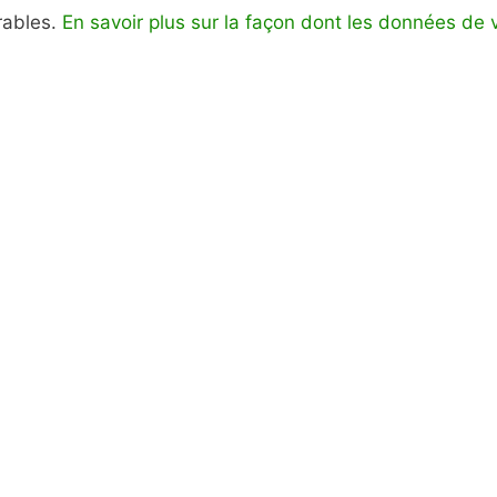
irables.
En savoir plus sur la façon dont les données de 