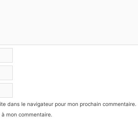
ite dans le navigateur pour mon prochain commentaire.
e à mon commentaire.