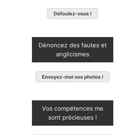
Défoulez-vous !
Dénoncez des fautes et
anglicismes
Envoyez-moi vos photos !
Vos compétences me
sont précieuses !