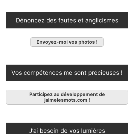
Dénoncez des fautes et anglicismes
Envoyez-moi vos photos !
Vos compétences me sont précieuses !
Participez au développement de
jaimelesmots.com !
J’ai besoin de vos lumières