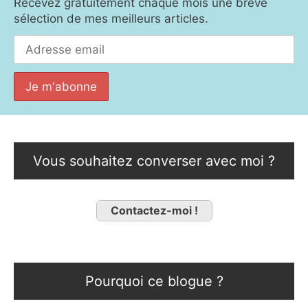
Recevez gratuitement chaque mois une brève
sélection de mes meilleurs articles.
Vous souhaitez converser avec moi ?
Contactez-moi !
Pourquoi ce blogue ?