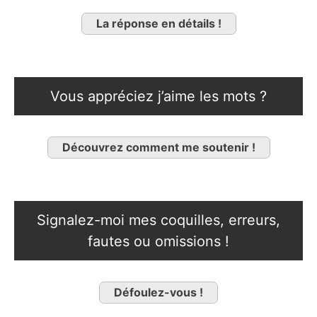
La réponse en détails !
Vous appréciez j’aime les mots ?
Découvrez comment me soutenir !
Signalez-moi mes coquilles, erreurs,
fautes ou omissions !
Défoulez-vous !