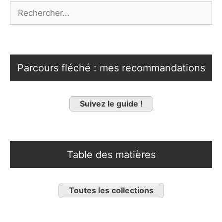
Rechercher :
Parcours fléché : mes recommandations
Suivez le guide !
Table des matières
Toutes les collections