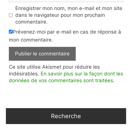
Enregistrer mon nom, mon e-mail et mon site
dans le navigateur pour mon prochain
commentaire.
Prévenez-moi par e-mail en cas de réponse à
mon commentaire.
Ce site utilise Akismet pour réduire les
indésirables.
En savoir plus sur la façon dont les
données de vos commentaires sont traitées
.
Recherche