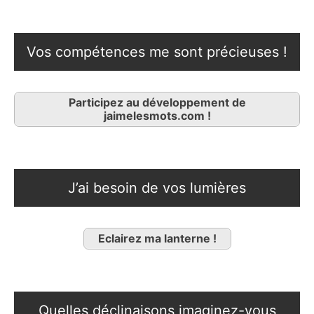
Vos compétences me sont précieuses !
Participez au développement de
jaimelesmots.com !
J’ai besoin de vos lumières
Eclairez ma lanterne !
Quelles déclinaisons imaginez-vous