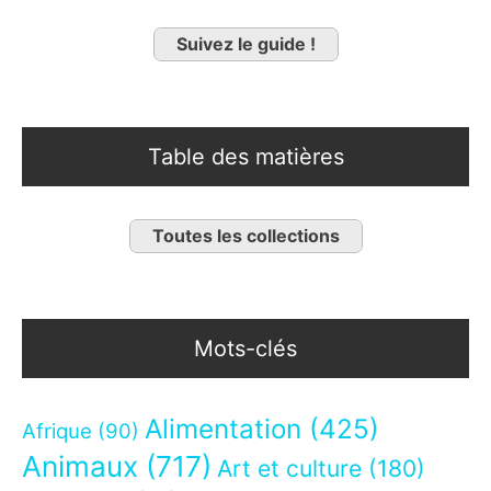
Suivez le guide !
Table des matières
Toutes les collections
Mots-clés
Alimentation
(425)
Afrique
(90)
Animaux
(717)
Art et culture
(180)