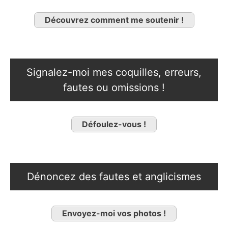
Découvrez comment me soutenir !
Signalez-moi mes coquilles, erreurs,
fautes ou omissions !
Défoulez-vous !
Dénoncez des fautes et anglicismes
Envoyez-moi vos photos !