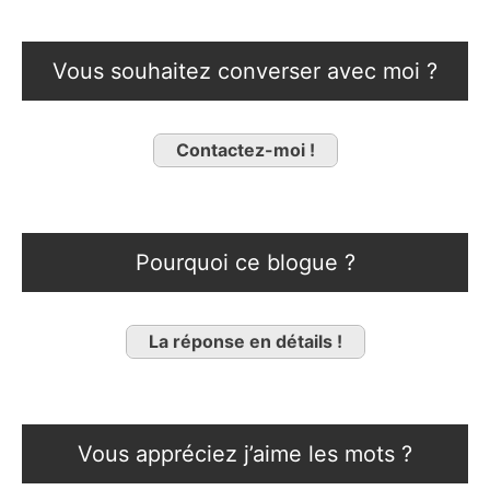
Vous souhaitez converser avec moi ?
Contactez-moi !
Pourquoi ce blogue ?
La réponse en détails !
Vous appréciez j’aime les mots ?