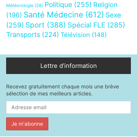
Politique
(255)
Religion
Météorologie
(28)
Santé Médecine
(612)
Sexe
(196)
Sport
(388)
(259)
Spécial FLE
(285)
Transports
(224)
Télévision
(148)
Lettre d’information
Recevez gratuitement chaque mois une brève
sélection de mes meilleurs articles.