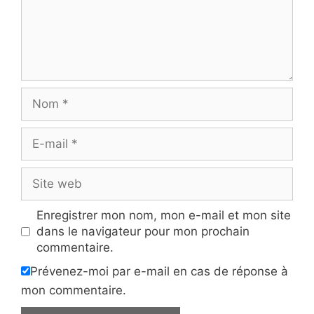
Nom
E-
mail
Site
web
Enregistrer mon nom, mon e-mail et mon site
dans le navigateur pour mon prochain
commentaire.
Prévenez-moi par e-mail en cas de réponse à
mon commentaire.