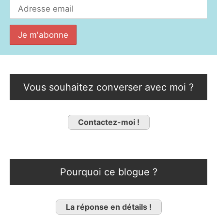
Vous souhaitez converser avec moi ?
Contactez-moi !
Pourquoi ce blogue ?
La réponse en détails !