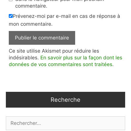
commentaire.
Prévenez-moi par e-mail en cas de réponse à
mon commentaire.
Ce site utilise Akismet pour réduire les
indésirables.
En savoir plus sur la façon dont les
données de vos commentaires sont traitées
.
Recherche
Rechercher :