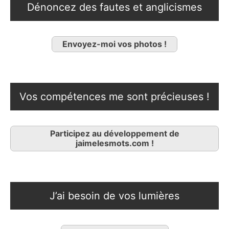
Dénoncez des fautes et anglicismes
Envoyez-moi vos photos !
Vos compétences me sont précieuses !
Participez au développement de
jaimelesmots.com !
J’ai besoin de vos lumières