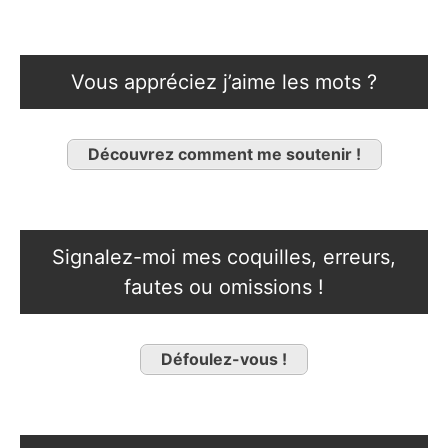
Vous appréciez j’aime les mots ?
Découvrez comment me soutenir !
Signalez-moi mes coquilles, erreurs,
fautes ou omissions !
Défoulez-vous !