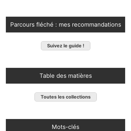
Parcours fléché : mes recommandations
Suivez le guide !
Table des matières
Toutes les collections
Mots-clés