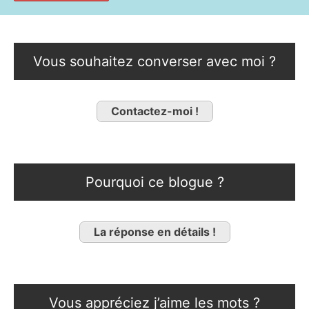
Vous souhaitez converser avec moi ?
Contactez-moi !
Pourquoi ce blogue ?
La réponse en détails !
Vous appréciez j’aime les mots ?