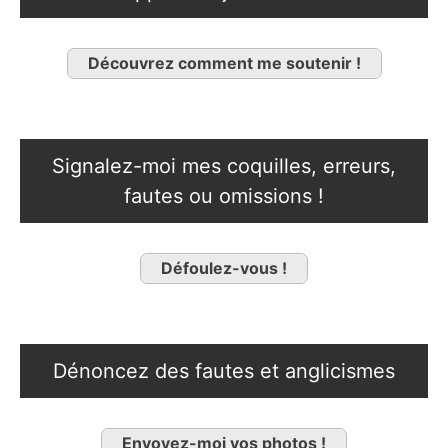
Découvrez comment me soutenir !
Signalez-moi mes coquilles, erreurs,
fautes ou omissions !
Défoulez-vous !
Dénoncez des fautes et anglicismes
Envoyez-moi vos photos !