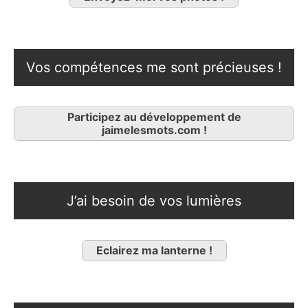
Vos compétences me sont précieuses !
Participez au développement de
jaimelesmots.com !
J’ai besoin de vos lumières
Eclairez ma lanterne !