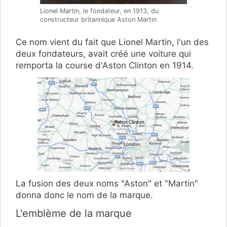
Lionel Martin, le fondateur, en 1913, du
constructeur britannique Aston Martin
Ce nom vient du fait que Lionel Martin, l'un des
deux fondateurs, avait créé une voiture qui
remporta la course d'Aston Clinton en 1914.
La fusion des deux noms "Aston" et "Martin"
donna donc le nom de la marque.
L'emblème de la marque