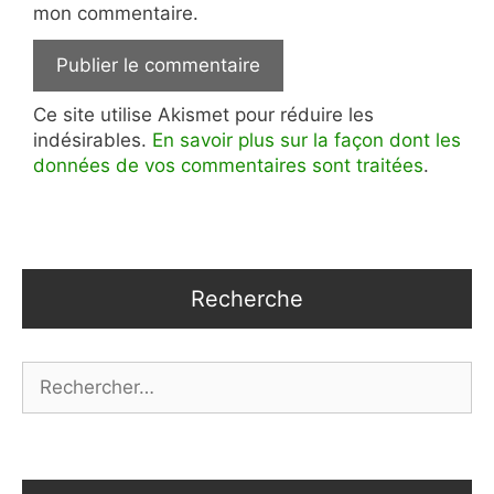
mon commentaire.
Ce site utilise Akismet pour réduire les
indésirables.
En savoir plus sur la façon dont les
données de vos commentaires sont traitées
.
Recherche
Rechercher :