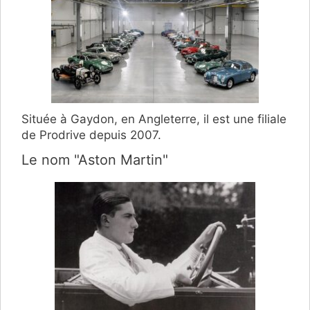
Située à Gaydon, en Angleterre, il est une filiale
de Prodrive depuis 2007.
Le nom "Aston Martin"