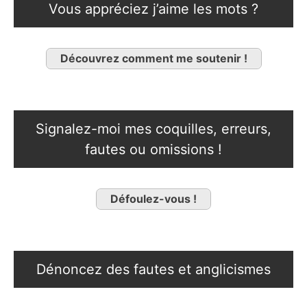
Vous appréciez j’aime les mots ?
Découvrez comment me soutenir !
Signalez-moi mes coquilles, erreurs,
fautes ou omissions !
Défoulez-vous !
Dénoncez des fautes et anglicismes