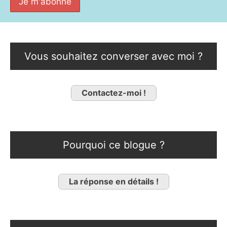
Vous souhaitez converser avec moi ?
Contactez-moi !
Pourquoi ce blogue ?
La réponse en détails !