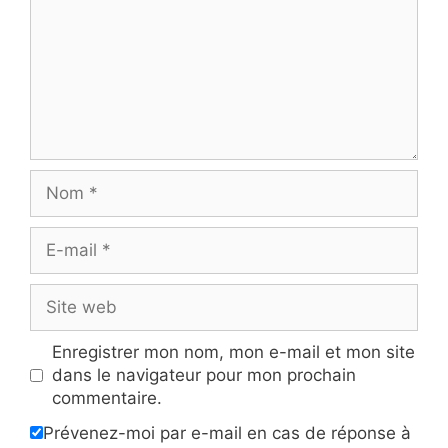
Nom
E-
mail
Site
web
Enregistrer mon nom, mon e-mail et mon site
dans le navigateur pour mon prochain
commentaire.
Prévenez-moi par e-mail en cas de réponse à