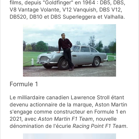
films, depuis "Goldfinger" en 1964 : DB5, DBS,
V8 Vantage Volante, V12 Vanquish, DBS V12,
DB520, DB10 et DBS Superleggera et Valhalla.
Formule 1
Le milliardaire canadien Lawrence Stroll étant
devenu actionnaire de la marque, Aston Martin
s'engage comme constructeur en Formule 1 en
2021, avec
Aston Martin F1 Team
, nouvelle
dénomination de l'écurie
Racing Point F1 Team
.