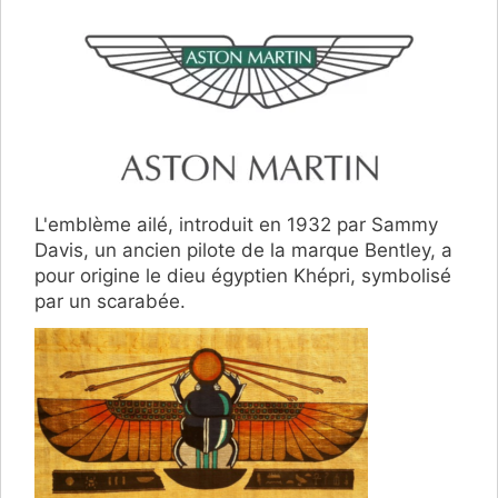
L'emblème ailé, introduit en 1932 par Sammy
Davis, un ancien pilote de la marque Bentley, a
pour origine le dieu égyptien Khépri, symbolisé
par un scarabée.