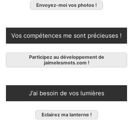
Envoyez-moi vos photos !
Vos compétences me sont précieuses !
Participez au développement de
jaimelesmots.com !
J’ai besoin de vos lumières
Eclairez ma lanterne !