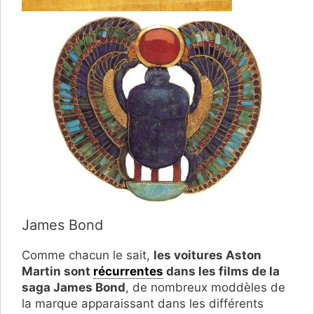
James Bond
Comme chacun le sait,
les voitures Aston
Martin sont
récurrentes
dans les films de la
saga James Bond
, de nombreux moddèles de
la marque apparaissant dans les différents